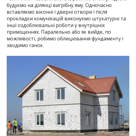
будуємо на ділянці вигрібну яму. Одночасно
вставляємо віконні і дверні отвори і після
прокладки комунікацій виконуємо штукатурні та
інші оздоблювальні роботи у внутрішніх
приміщеннях. Паралельно або як вийде, по
можливості, робимо облицювання фундаменту і
зводимо ганок.