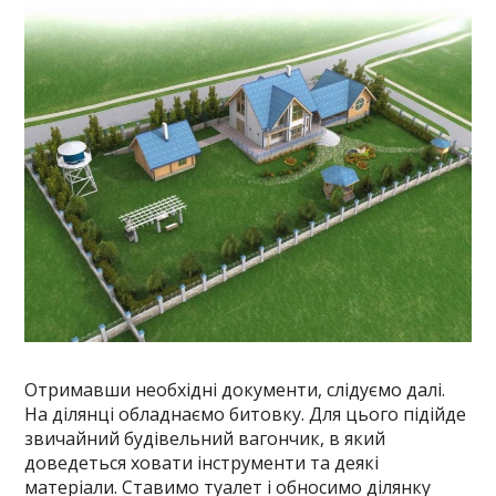
Отримавши необхідні документи, слідуємо далі.
На ділянці обладнаємо битовку. Для цього підійде
звичайний будівельний вагончик, в який
доведеться ховати інструменти та деякі
матеріали. Ставимо туалет і обносимо ділянку