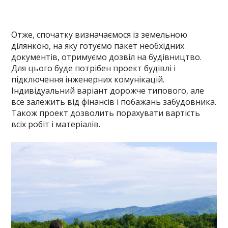
Отже, спочатку визначаємося із земельною
ділянкою, на яку готуємо пакет необхідних
документів, отримуємо дозвіл на будівництво.
Для цього буде потрібен проект будівлі і
підключення інженерних комунікацій.
Індивідуальний варіант дорожче типового, але
все залежить від фінансів і побажань забудовника.
Також проект дозволить порахувати вартість
всіх робіт і матеріалів.