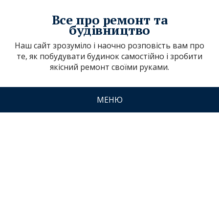
Все про ремонт та
будівництво
Наш сайт зрозуміло і наочно розповість вам про
те, як побудувати будинок самостійно і зробити
якісний ремонт своїми руками.
МЕНЮ