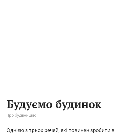
Будуємо будинок
Про будівництво
Однією з трьох речей, які повинен зробити в