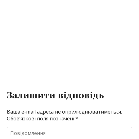
Залишити відповідь
Ваша e-mail адреса не оприлюднюватиметься.
Обов’язкові поля позначені
*