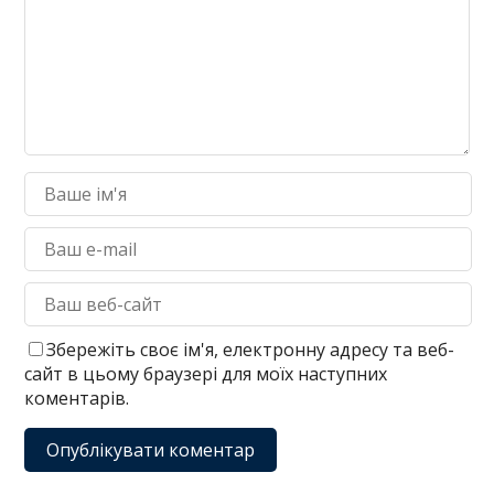
Збережіть своє ім'я, електронну адресу та веб-
сайт в цьому браузері для моїх наступних
коментарів.