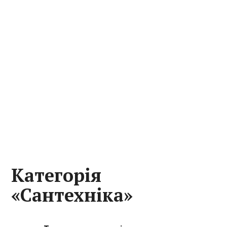
Категорія
«Сантехніка»