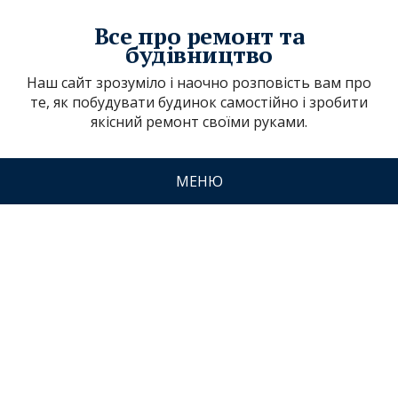
Все про ремонт та
будівництво
Наш сайт зрозуміло і наочно розповість вам про
те, як побудувати будинок самостійно і зробити
якісний ремонт своїми руками.
МЕНЮ