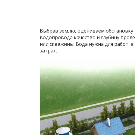
Выбрав землю, оцениваем обстановку в
водопровода качество и глубину проле
или скважины. Вода нужна для работ, 
затрат.