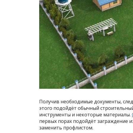
Получив необходимые документы, следу
этого подойдёт обычный строительный
инструменты и некоторые материалы.
первых порах подойдёт заграждение и
заменить профлистом.