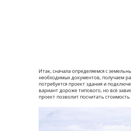
Итак, сначала определяемся с земельн
необходимых документов, получаем ра
потребуется проект здания и подклю
вариант дороже типового, но всё зави
проект позволит посчитать стоимость 