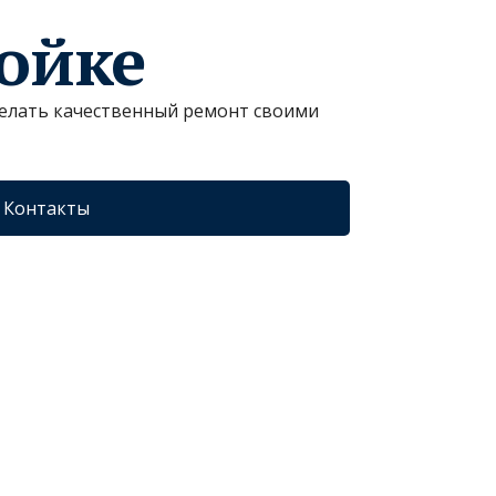
ройке
сделать качественный ремонт своими
Контакты