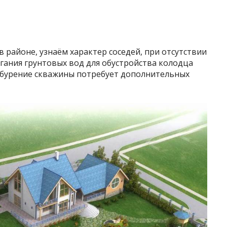
 районе, узнаём характер соседей, при отсутствии
гания грунтовых вод для обустройства колодца
а бурение скважины потребует дополнительных