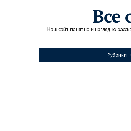
Все 
Наш сайт понятно и наглядно расск
Рубрики