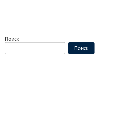
Поиск
Поиск