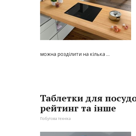
можна розділити на кілька …
Таблетки для посуд
рейтинг та інше
Побутова техніка