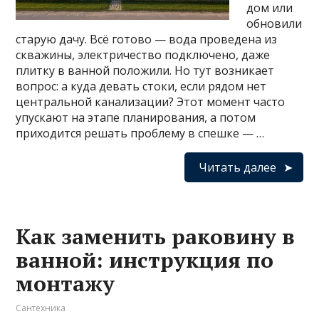
дом или
обновили
старую дачу. Всё готово — вода проведена из
скважины, электричество подключено, даже
плитку в ванной положили. Но тут возникает
вопрос: а куда девать стоки, если рядом нет
центральной канализации? Этот момент часто
упускают на этапе планирования, а потом
приходится решать проблему в спешке — …
Читать далее
Как заменить раковину в
ванной: инструкция по
монтажу
Сантехника