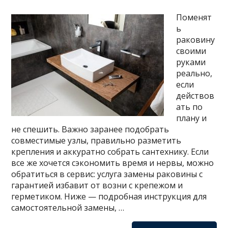
Поменят
ь
раковину
своими
руками
реально,
если
действов
ать по
плану и
не спешить. Важно заранее подобрать
совместимые узлы, правильно разметить
крепления и аккуратно собрать сантехнику. Если
все же хочется сэкономить время и нервы, можно
обратиться в сервис: услуга замены раковины с
гарантией избавит от возни с крепежом и
герметиком. Ниже — подробная инструкция для
самостоятельной замены, …