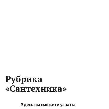
Рубрика
«Сантехника»
Здесь вы сможете узнать: