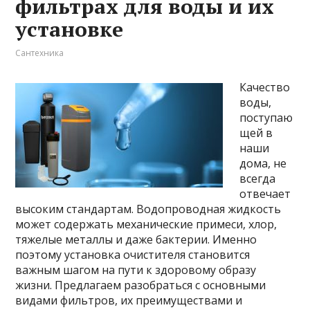
фильтрах для воды и их
установке
Сантехника
Качество
воды,
поступаю
щей в
наши
дома, не
всегда
отвечает
высоким стандартам. Водопроводная жидкость
может содержать механические примеси, хлор,
тяжелые металлы и даже бактерии. Именно
поэтому установка очистителя становится
важным шагом на пути к здоровому образу
жизни. Предлагаем разобраться с основными
видами фильтров, их преимуществами и