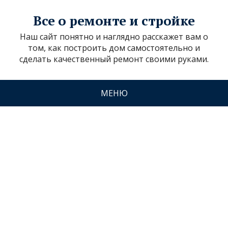
Все о ремонте и стройке
Наш сайт понятно и наглядно расскажет вам о
том, как построить дом самостоятельно и
сделать качественный ремонт своими руками.
МЕНЮ