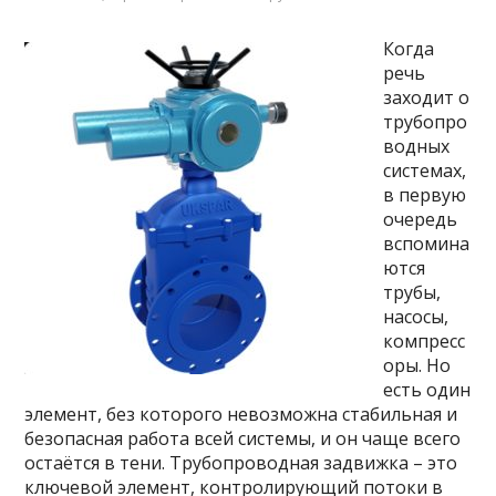
Когда
речь
заходит о
трубопро
водных
системах,
в первую
очередь
вспомина
ются
трубы,
насосы,
компресс
оры. Но
есть один
элемент, без которого невозможна стабильная и
безопасная работа всей системы, и он чаще всего
остаётся в тени. Трубопроводная задвижка – это
ключевой элемент, контролирующий потоки в