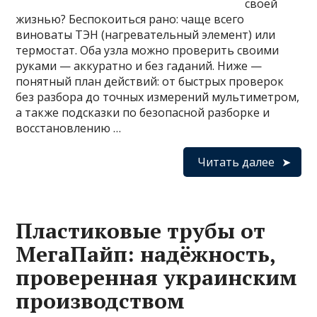
своей
жизнью? Беспокоиться рано: чаще всего
виноваты ТЭН (нагревательный элемент) или
термостат. Оба узла можно проверить своими
руками — аккуратно и без гаданий. Ниже —
понятный план действий: от быстрых проверок
без разбора до точных измерений мультиметром,
а также подсказки по безопасной разборке и
восстановлению …
Читать далее
Пластиковые трубы от
МегаПайп: надёжность,
проверенная украинским
производством