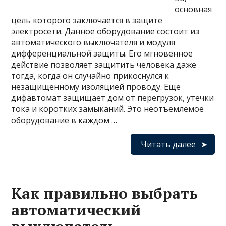
основная
цель которого заключается в защите
электросети. Данное оборудование состоит из
автоматического выключателя и модуля
дифференциальной защиты. Его мгновенное
действие позволяет защитить человека даже
тогда, когда он случайно прикоснулся к
незащищенному изоляцией проводу. Еще
дифавтомат защищает дом от перегрузок, утечки
тока и коротких замыканий. Это неотъемлемое
оборудование в каждом …
Читать далее
Как правильно выбрать
автоматический