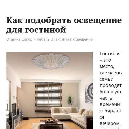
Как подобрать освещение
для гостиной
Отделка, декор и мебель
,
Электрика и освещение
Гостиная
– это
место,
где члены
семьи
проводят
большую
часть
времени:
собирают
ся
вечером,