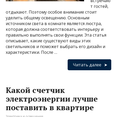
встречаю
т гостей,
отдыхают. Поэтому особое внимание стоит
уделить общему освещению. Основным
источником света в комнате является люстра,
которая должна соответствовать интерьеру и
правильно выполнять свои функции. Эта статья
описывает, какие существуют виды этих
светильников и поможет выбрать его дизайн и
характеристики. После …
Читать далее
Какой счетчик
электроэнергии лучше
поставить в квартире
Электрика и освещение