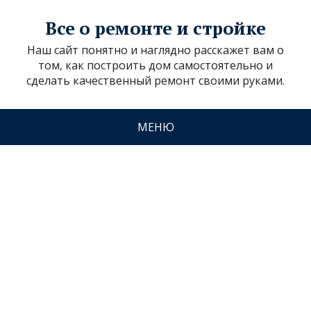
Все о ремонте и стройке
Наш сайт понятно и наглядно расскажет вам о
том, как построить дом самостоятельно и
сделать качественный ремонт своими руками.
МЕНЮ