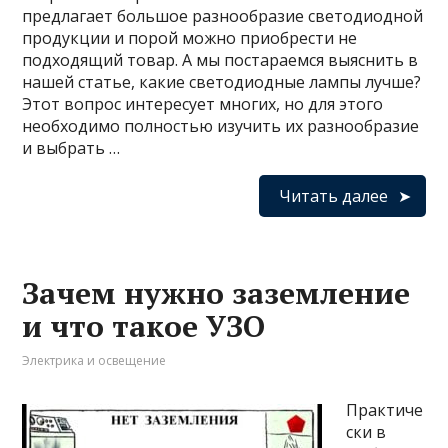
предлагает большое разнообразие светодиодной
продукции и порой можно приобрести не
подходящий товар. А мы постараемся выяснить в
нашей статье, какие светодиодные лампы лучше?
Этот вопрос интересует многих, но для этого
необходимо полностью изучить их разнообразие
и выбрать …
Читать далее
Зачем нужно заземление
и что такое УЗО
Электрика и освещение
Практиче
ски в