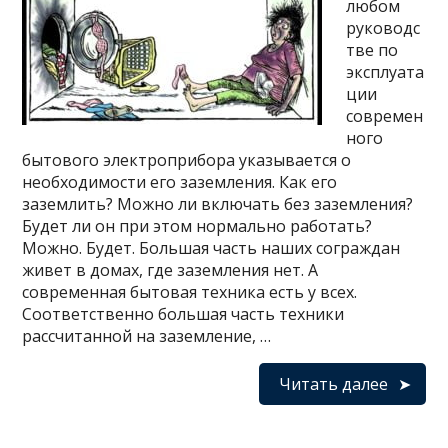
любом
руководс
тве по
эксплуата
ции
современ
ного
бытового электроприбора указывается о
необходимости его заземления. Как его
заземлить? Можно ли включать без заземления?
Будет ли он при этом нормально работать?
Можно. Будет. Большая часть наших сограждан
живет в домах, где заземления нет. А
современная бытовая техника есть у всех.
Соответственно большая часть техники
рассчитанной на заземление, …
Читать далее