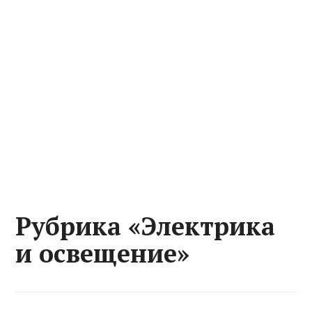
Рубрика «Электрика
и освещение»