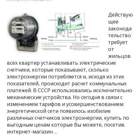
Действую
щее
законода
тельство
требует
от
жильцов
всех квартир устанавливать электрические
счетчики, которые показывают, сколько
электроэнергии потребляется и, исходя из этих
показателей, происходит расчет коммунальных
платежей. В СССР использовались исключительно
механические устройства. Но сегодня в связи с
изменением тарифов и усовершенствованием
энергетической сети появилось изобилие
различных счетчиков электроэнергии, купить по
выгодным ценам которые Вы можете, посетив
интернет-магазин …