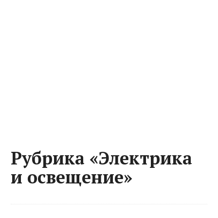
Рубрика «Электрика
и освещение»