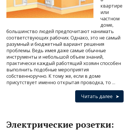
квартире
или
частном
доме,
большинство людей предпочитают нанимать
соответствующих рабочих. Однако, это не самый
разумный и бюджетный вариант решения
проблемы. Ведь имея даже самые обычные
инструменты и небольшой объем знаний,
практически каждый работящий хозяин способен
выполнить подобные мероприятия
собственноручно. К тому же, если в доме
присутствует именно открытая проводка, то …
Читать далее
Электрические розетки: