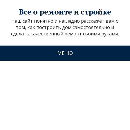
Все о ремонте и стройке
Наш сайт понятно и наглядно расскажет вам о
том, как построить дом самостоятельно и
сделать качественный ремонт своими руками.
МЕНЮ