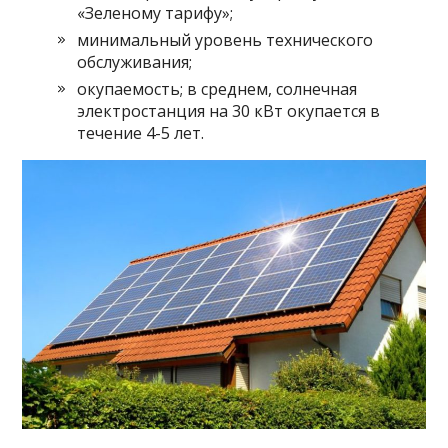
«Зеленому тарифу»;
минимальный уровень технического
обслуживания;
окупаемость; в среднем, солнечная
электростанция на 30 кВт окупается в
течение 4-5 лет.