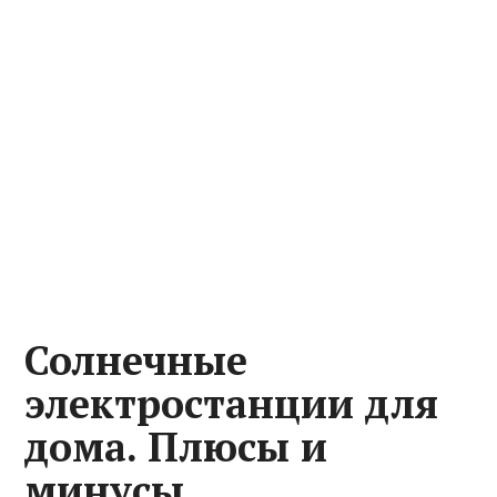
Солнечные
электростанции для
дома. Плюсы и
минусы