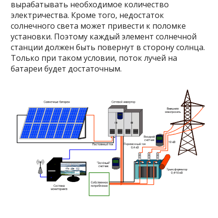
вырабатывать необходимое количество
электричества. Кроме того, недостаток
солнечного света может привести к поломке
установки. Поэтому каждый элемент солнечной
станции должен быть повернут в сторону солнца.
Только при таком условии, поток лучей на
батареи будет достаточным.