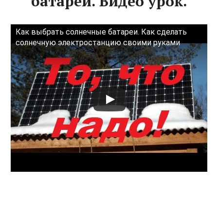
батареи. Видео урок.
Как выбрать солнечные батареи. Как сделать
солнечную электростанцию своими руками