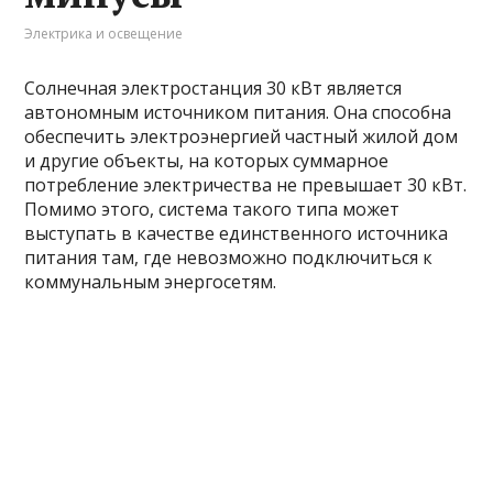
Электрика и освещение
Солнечная электростанция 30 кВт является
автономным источником питания. Она способна
обеспечить электроэнергией частный жилой дом
и другие объекты, на которых суммарное
потребление электричества не превышает 30 кВт.
Помимо этого, система такого типа может
выступать в качестве единственного источника
питания там, где невозможно подключиться к
коммунальным энергосетям.