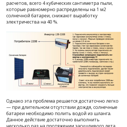
расчетов, всего 4 кубических сантиметра пыли,
которые равномерно распределены на 1 м2
солнечной батареи, снижают выработку
электричества на 40 %.
Однако эта проблема решается достаточно легко
— при длительном отсутствии дождя, солнечные
батареи необходимо полить водой из шланга.
Данное действие достаточно выполнить
несколько раз на протяжении засушливого лета,