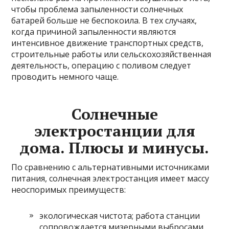
чтобы проблема запыленности солнечных
батарей больше не беспокоила. В тех случаях,
когда причиной запыленности являются
интенсивное движение транспортных средств,
строительные работы или сельскохозяйственная
деятельность, операцию с поливом следует
проводить немного чаще.
Солнечные
электростанции для
дома. Плюсы и минусы.
По сравнению с альтернативными источниками
питания, солнечная электростанция имеет массу
неоспоримых преимуществ:
экологическая чистота; работа станции
сопровождается мизерными выбросами