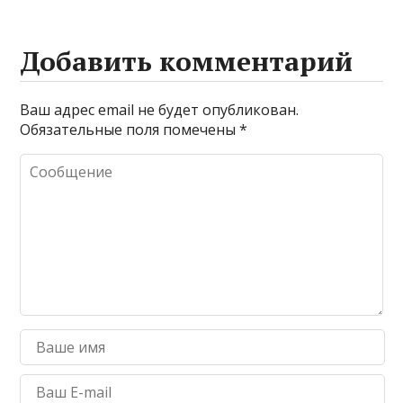
Добавить комментарий
Ваш адрес email не будет опубликован.
Обязательные поля помечены
*