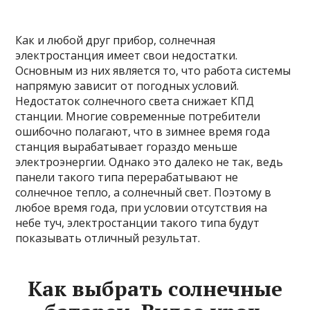
Как и любой друг прибор, солнечная
электростанция имеет свои недостатки.
Основным из них является то, что работа системы
напрямую зависит от погодных условий.
Недостаток солнечного света снижает КПД
станции. Многие современные потребители
ошибочно полагают, что в зимнее время года
станция вырабатывает гораздо меньше
электроэнергии. Однако это далеко не так, ведь
панели такого типа перерабатывают не
солнечное тепло, а солнечный свет. Поэтому в
любое время года, при условии отсутствия на
небе туч, электростанции такого типа будут
показывать отличный результат.
Как выбрать солнечные