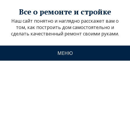
Все о ремонте и стройке
Наш сайт понятно и наглядно расскажет вам о
том, как построить дом самостоятельно и
сделать качественный ремонт своими руками.
МЕНЮ