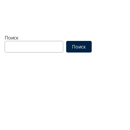
Поиск
Поиск