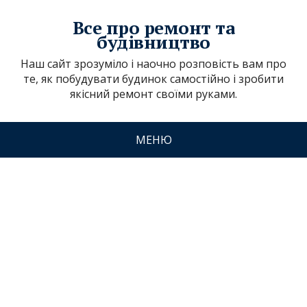
Все про ремонт та
будівництво
Наш сайт зрозуміло і наочно розповість вам про
те, як побудувати будинок самостійно і зробити
якісний ремонт своїми руками.
МЕНЮ