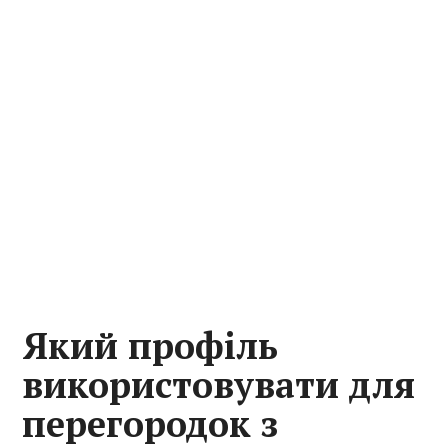
Який профіль
використовувати для
перегородок з