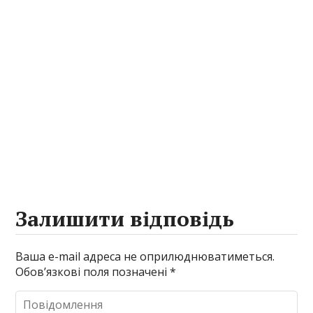
Залишити відповідь
Ваша e-mail адреса не оприлюднюватиметься.
Обов’язкові поля позначені
*