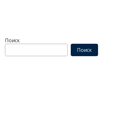
Поиск
Поиск