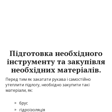
Підготовка необхідного
інструменту та закупівля
необхідних матеріалів.
Перед тим як закатати рукава і самостійно
утеплити підлогу, необхідно закупити такі
матеріали, як:
брус
гідроізоляція