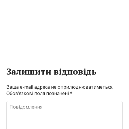
Залишити відповідь
Ваша e-mail адреса не оприлюднюватиметься.
Обов’язкові поля позначені
*