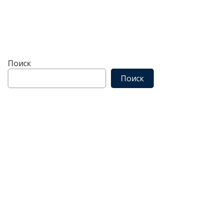
Поиск
Поиск