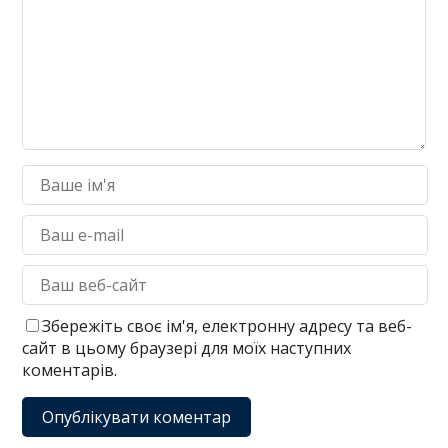
Збережіть своє ім'я, електронну адресу та веб-
сайт в цьому браузері для моїх наступних
коментарів.