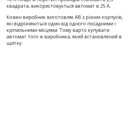
квадрата, використовується автомат в 25 А.
Кожен виробник виготовляє АВ з різних корпусів,
які відрізняються один від одного посадними і
кріпильними місцями. Тому варто купувати
автомат того ж виробника, який встановлений в
щитку.