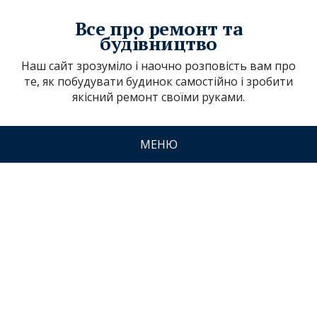
Все про ремонт та
будівництво
Наш сайт зрозуміло і наочно розповість вам про
те, як побудувати будинок самостійно і зробити
якісний ремонт своїми руками.
МЕНЮ