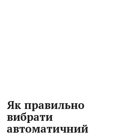
Як правильно
вибрати
автоматичний