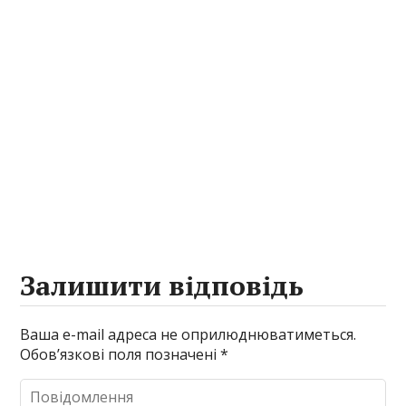
Залишити відповідь
Ваша e-mail адреса не оприлюднюватиметься.
Обов’язкові поля позначені
*