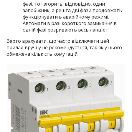
фазі, то і згорить, відповідно, один
запобіжник, а решта дві фази продовжать
функціонувати в аварійному режимі.
Автомати в разі короткого замикання в
одній фазі розривають весь ланцюг.
Варто врахувати, що часто відключати цей
прилад вручну не рекомендується, так як у нього
обмежена кількість комутацій.