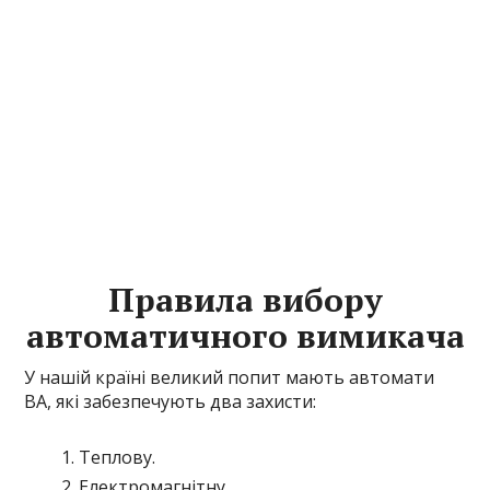
Правила вибору
автоматичного вимикача
У нашій країні великий попит мають автомати
ВА, які забезпечують два захисти:
Теплову.
Електромагнітну.