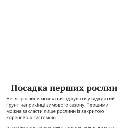
Посадка перших рослин
Не всі рослини можна висаджувати у відкритий
ґрунт наприкінці зимового сезону. Першими
можна закласти лише рослини із закритою
кореневою системою.