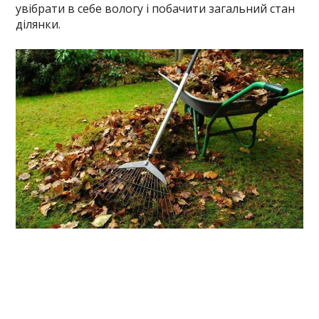
увібрати в себе вологу і побачити загальний стан
ділянки.