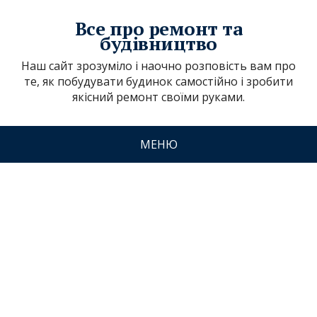
Все про ремонт та
будівництво
Наш сайт зрозуміло і наочно розповість вам про
те, як побудувати будинок самостійно і зробити
якісний ремонт своїми руками.
МЕНЮ