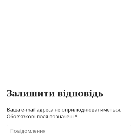
Залишити відповідь
Ваша e-mail адреса не оприлюднюватиметься.
Обов’язкові поля позначені
*