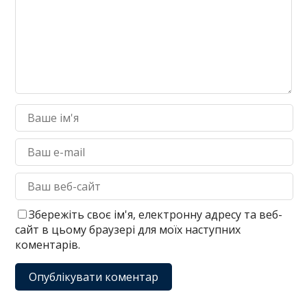
Збережіть своє ім'я, електронну адресу та веб-
сайт в цьому браузері для моїх наступних
коментарів.