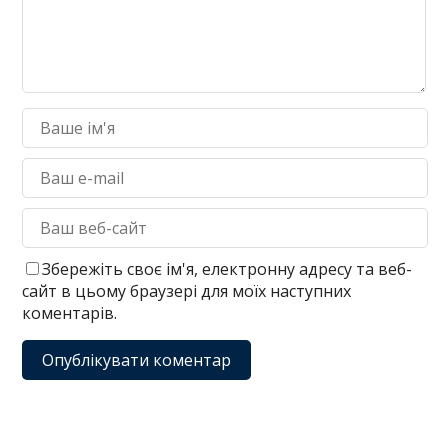
Збережіть своє ім'я, електронну адресу та веб-
сайт в цьому браузері для моїх наступних
коментарів.