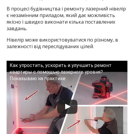
В процесі будівництва і ремонту лазерний нівелір
є незамінним приладом, який дає можливість
якісно і швидко виконати кілька поставлених
завдань.
Нівелір може використовуватися по різному, в
залежності від переслідуваних цілей.
Как упростить, ускорить и улучшить ремонт
квартиры с помощью лазерного уровня?
Показываю на практике