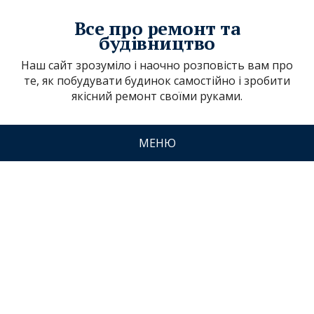
Все про ремонт та
будівництво
Наш сайт зрозуміло і наочно розповість вам про
те, як побудувати будинок самостійно і зробити
якісний ремонт своїми руками.
МЕНЮ