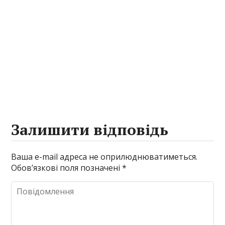
Залишити відповідь
Ваша e-mail адреса не оприлюднюватиметься.
Обов’язкові поля позначені
*