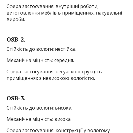
Сфера застосування: внутрішні роботи,
виготовлення меблів в приміщеннях, пакувальні
вироби.
OSB-2.
Стійкість до вологи: нестійка.
Механічна міцність: середня.
Сфера застосування: несучі конструкції в
приміщеннях з невисокою вологістю.
OSB-3.
Стійкість до вологи: висока.
Механічна міцність: висока.
Сфера застосування: конструкції у вологому