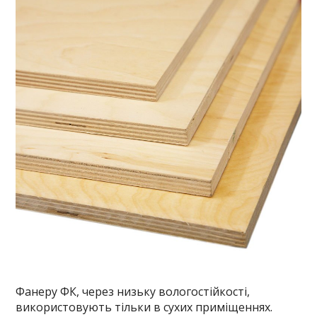
Фанеру ФК, через низьку вологостійкості,
використовують тільки в сухих приміщеннях.