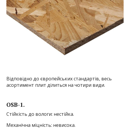
Відповідно до європейських стандартів, весь
асортимент плит ділиться на чотири види.
OSB-1.
Стійкість до вологи: нестійка.
Механічна міцність: невисока.