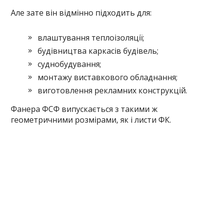
Але зате він відмінно підходить для:
влаштування теплоізоляції;
будівництва каркасів будівель;
суднобудування;
монтажу виставкового обладнання;
виготовлення рекламних конструкцій.
Фанера ФСФ випускається з такими ж
геометричними розмірами, як і листи ФК.