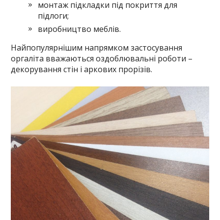
монтаж підкладки під покриття для
підлоги;
виробництво меблів.
Найпопулярнішим напрямком застосування
оргаліта вважаються оздоблювальні роботи –
декорування стін і аркових прорізів.