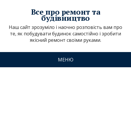
Все про ремонт та
будівництво
Наш сайт зрозуміло і наочно розповість вам про
те, як побудувати будинок самостійно і зробити
якісний ремонт своїми руками.
МЕНЮ