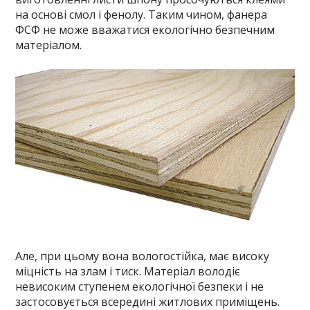
на основі смол і фенолу. Таким чином, фанера
ФСФ не може вважатися екологічно безпечним
матеріалом.
Але, при цьому вона вологостійка, має високу
міцність на злам і тиск. Матеріал володіє
невисоким ступенем екологічної безпеки і не
застосовується всередині житлових приміщень.