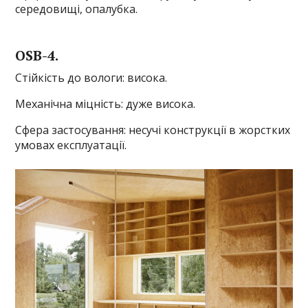
середовищі, опалубка.
OSB-4.
Стійкість до вологи: висока.
Механічна міцність: дуже висока.
Сфера застосування: несучі конструкції в жорстких
умовах експлуатації.