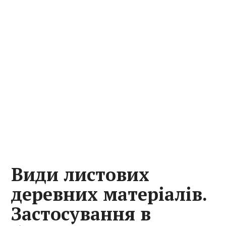
Види листових
деревних матеріалів.
Застосування в