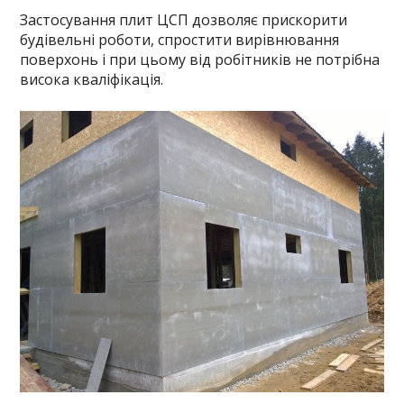
Застосування плит ЦСП дозволяє прискорити
будівельні роботи, спростити вирівнювання
поверхонь і при цьому від робітників не потрібна
висока кваліфікація.