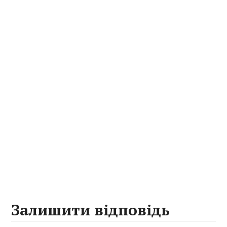
Залишити відповідь