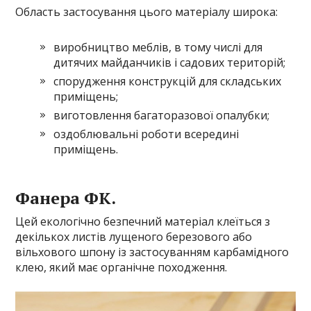
Область застосування цього матеріалу широка:
виробництво меблів, в тому числі для
дитячих майданчиків і садових територій;
спорудження конструкцій для складських
приміщень;
виготовлення багаторазової опалубки;
оздоблювальні роботи всередині
приміщень.
Фанера ФК.
Цей екологічно безпечний матеріал клеїться з
декількох листів лущеного березового або
вільхового шпону із застосуванням карбамідного
клею, який має органічне походження.