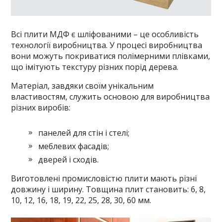
Всі плити МДФ є шліфованими – це особливість
технології виробництва. У процесі виробництва
вони можуть покриватися полімерними плівками,
що імітують текстуру різних порід дерева.
Матеріал, завдяки своїм унікальним
властивостям, служить основою для виробництва
різних виробів:
панелей для стін і стелі;
меблевих фасадів;
дверей і сходів.
Виготовлені промисловістю плити мають різні
довжину і ширину. Товщина плит становить: 6, 8,
10, 12, 16, 18, 19, 22, 25, 28, 30, 60 мм.