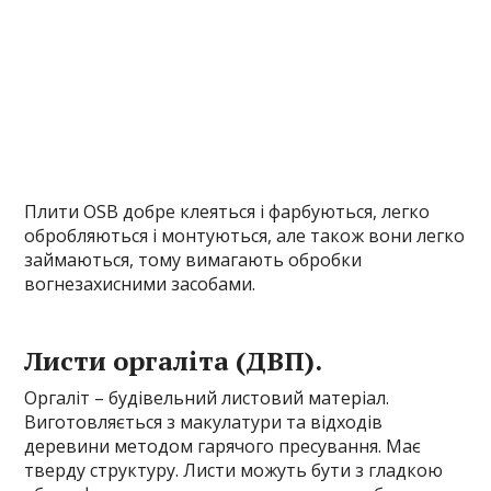
Плити OSB добре клеяться і фарбуються, легко
обробляються і монтуються, але також вони легко
займаються, тому вимагають обробки
вогнезахисними засобами.
Листи оргаліта (ДВП).
Оргаліт – будівельний листовий матеріал.
Виготовляється з макулатури та відходів
деревини методом гарячого пресування. Має
тверду структуру. Листи можуть бути з гладкою