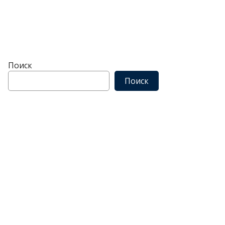
Поиск
Поиск