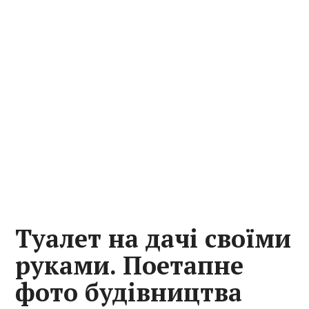
Туалет на дачі своїми
руками. Поетапне
фото будівництва