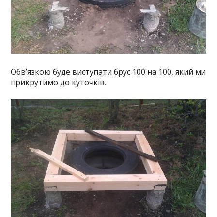
Обв’язкою буде виступати брус 100 на 100, який ми
прикрутимо до куточків.