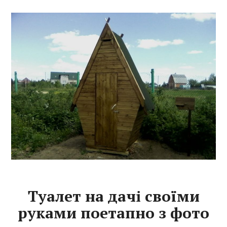
Туалет на дачі своїми
руками поетапно з фото