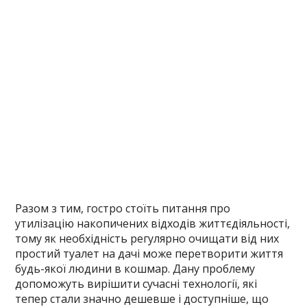
Разом з тим, гостро стоїть питання про
утилізацію накопичених відходів життєдіяльності,
тому як необхідність регулярно очищати від них
простий туалет на дачі може перетворити життя
будь-якої людини в кошмар. Дану проблему
допоможуть вирішити сучасні технології, які
тепер стали значно дешевше і доступніше, що