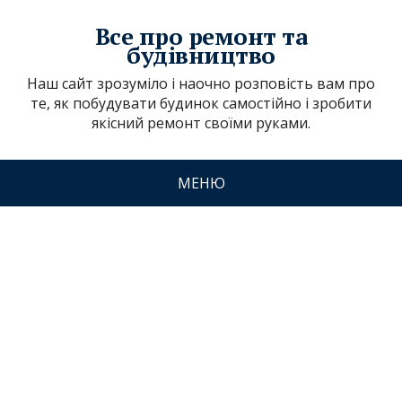
Все про ремонт та
будівництво
Наш сайт зрозуміло і наочно розповість вам про
те, як побудувати будинок самостійно і зробити
якісний ремонт своїми руками.
МЕНЮ