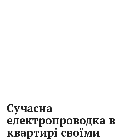
Сучасна
електропроводка в
квартирі своїми