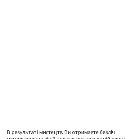
В результаті мистецтв Ви отримаєте безліч