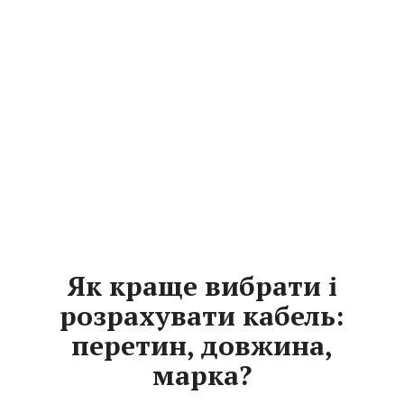
Як краще вибрати і
розрахувати кабель:
перетин, довжина,
марка?