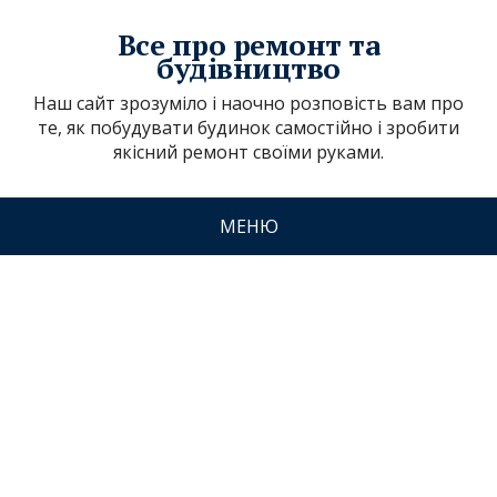
Все про ремонт та
будівництво
Наш сайт зрозуміло і наочно розповість вам про
те, як побудувати будинок самостійно і зробити
якісний ремонт своїми руками.
МЕНЮ