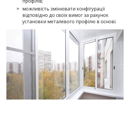
профілів;
можливість змінювати конфігурації
відповідно до своїх вимог за рахунок
установки металевого профілю в основі.