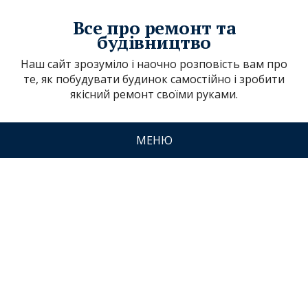
Все про ремонт та
будівництво
Наш сайт зрозуміло і наочно розповість вам про
те, як побудувати будинок самостійно і зробити
якісний ремонт своїми руками.
МЕНЮ