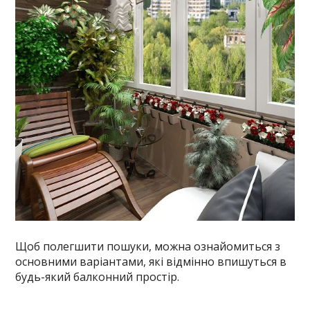
Щоб полегшити пошуки, можна ознайомиться з
основними варіантами, які відмінно впишуться в
будь-який балконний простір.