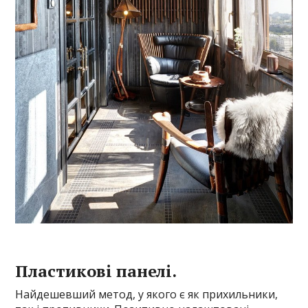
Пластикові панелі.
Найдешевший метод, у якого є як прихильники,