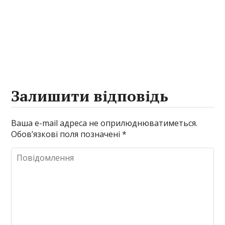
Залишити відповідь
Ваша e-mail адреса не оприлюднюватиметься.
Обов’язкові поля позначені
*