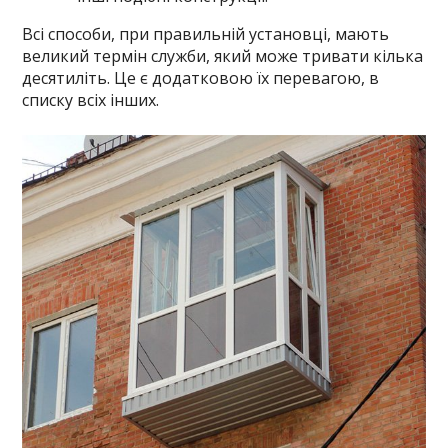
Всі способи, при правильній установці, мають
великий термін служби, який може тривати кілька
десятиліть. Це є додатковою їх перевагою, в
списку всіх інших.