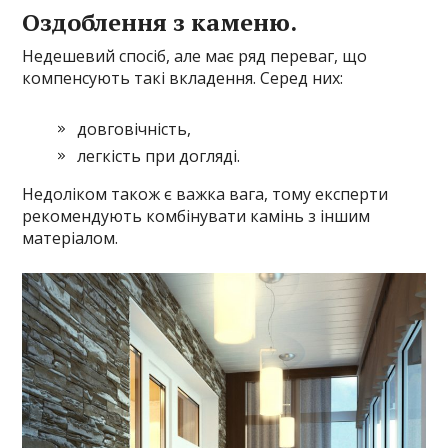
Оздоблення з каменю.
Недешевий спосіб, але має ряд переваг, що
компенсують такі вкладення. Серед них:
довговічність,
легкість при догляді.
Недоліком також є важка вага, тому експерти
рекомендують комбінувати камінь з іншим
матеріалом.