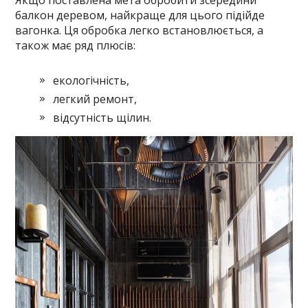
балкон деревом, найкраще для цього підійде
вагонка. Ця обробка легко встановлюється, а
також має ряд плюсів:
екологічність,
легкий ремонт,
відсутність щілин.