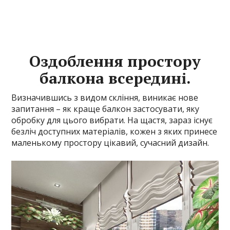
Оздоблення простору
балкона всередині.
Визначившись з видом скління, виникає нове
запитання – як краще балкон застосувати, яку
обробку для цього вибрати. На щастя, зараз існує
безліч доступних матеріалів, кожен з яких принесе
маленькому простору цікавий, сучасний дизайн.