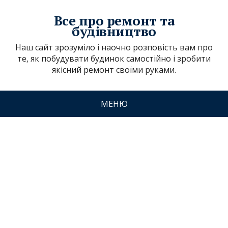
Все про ремонт та
будівництво
Наш сайт зрозуміло і наочно розповість вам про
те, як побудувати будинок самостійно і зробити
якісний ремонт своїми руками.
МЕНЮ