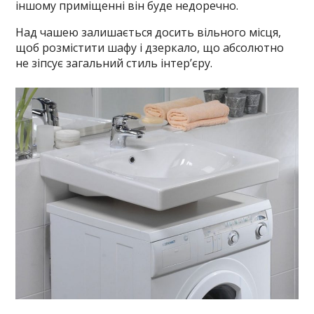
іншому приміщенні він буде недоречно.
Над чашею залишається досить вільного місця,
щоб розмістити шафу і дзеркало, що абсолютно
не зіпсує загальний стиль інтер’єру.