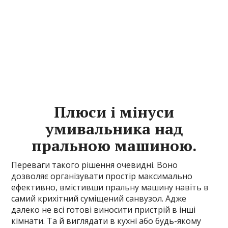
Плюси і мінуси
умивальника над
пральною машиною.
Переваги такого рішення очевидні. Воно
дозволяє організувати простір максимально
ефективно, вмістивши пральну машину навіть в
самий крихітний суміщений санвузол. Адже
далеко не всі готові виносити пристрій в інші
кімнати. Та й виглядати в кухні або будь-якому