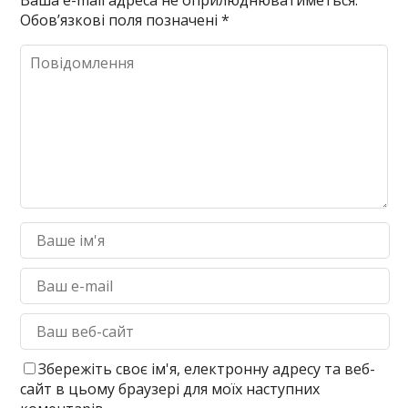
Обов’язкові поля позначені
*
Збережіть своє ім'я, електронну адресу та веб-
сайт в цьому браузері для моїх наступних