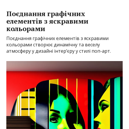
Поєднання графічних
елементів з яскравими
кольорами
Поєднання графічних елементів з яскравими
кольорами створює динамічну та веселу
атмосферу у дизайні інтер’єру у стилі поп-арт.