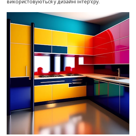
використовуються у дизайні інтер’єру.