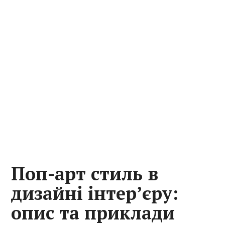
Поп-арт стиль в
дизайні інтер’єру:
опис та приклади