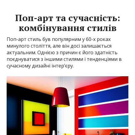
Поп-арт та сучасність:
комбінування стилів
Поп-арт стиль був популярним у 60-х роках
минулого століття, але він досі залишається
актуальним. Однією з причин є його здатність
поєднуватися з іншими стилями і тенденціями в
сучасному дизайні інтер’єру.