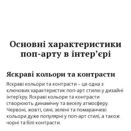
Основні характеристики
поп-арту в інтер’єрі
Яскраві кольори та контрасти
Яскраві кольори та контрасти – це одна з
ключових характеристик поп-арт стилю у дизайні
інтер’єру. Яскраві кольори та контрасти
створюють динамічну та веселу атмосферу.
Червоні, жовті, сині, зелені та помаранчеві
кольори дуже популярні у поп-арт стилі, а також
чорні та білі контрасти.