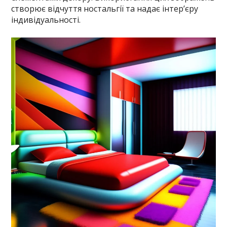
створює відчуття ностальгії та надає інтер’єру
індивідуальності.