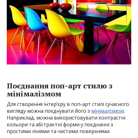
Поєднання поп-арт стилю з
мінімалізмом
Для створення інтер’єру в поп-арт стилі сучасного
вигляду можна поєднувати його з
мінімалізмом
.
Наприклад, можна використовувати контрастні
кольори та абстрактні форми у поєднанні з
простими лініями та чистими поверхнями.