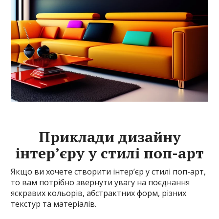
Приклади дизайну
інтер’єру у стилі поп-арт
Якщо ви хочете створити інтер’єр у стилі поп-арт,
то вам потрібно звернути увагу на поєднання
яскравих кольорів, абстрактних форм, різних
текстур та матеріалів.