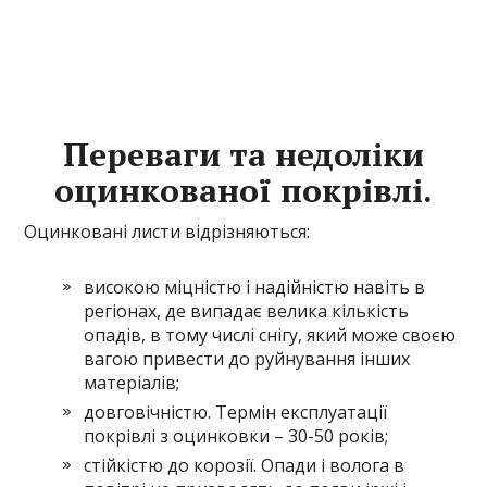
Переваги та недоліки
оцинкованої покрівлі.
Оцинковані листи відрізняються:
високою міцністю і надійністю навіть в
регіонах, де випадає велика кількість
опадів, в тому числі снігу, який може своєю
вагою привести до руйнування інших
матеріалів;
довговічністю. Термін експлуатації
покрівлі з оцинковки – 30-50 років;
стійкістю до корозії. Опади і волога в