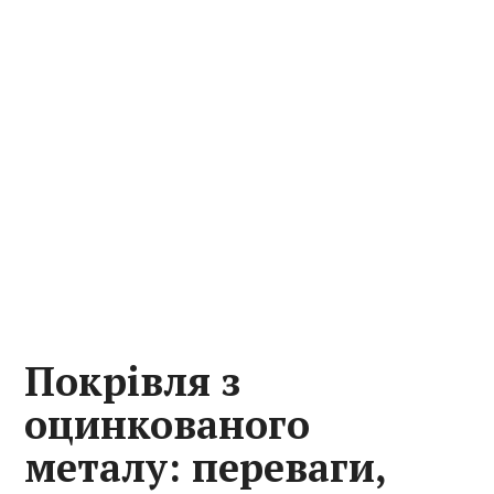
Покрівля з
оцинкованого
металу: переваги,