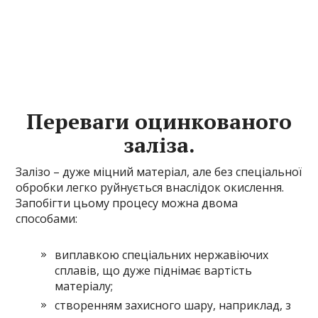
Переваги оцинкованого
заліза.
Залізо – дуже міцний матеріал, але без спеціальної
обробки легко руйнується внаслідок окислення.
Запобігти цьому процесу можна двома
способами:
виплавкою спеціальних нержавіючих
сплавів, що дуже піднімає вартість
матеріалу;
створенням захисного шару, наприклад, з