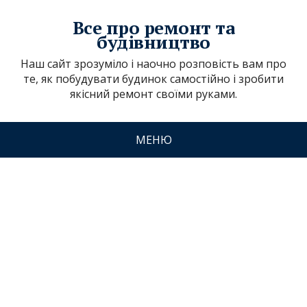
Все про ремонт та
будівництво
Наш сайт зрозуміло і наочно розповість вам про
те, як побудувати будинок самостійно і зробити
якісний ремонт своїми руками.
МЕНЮ