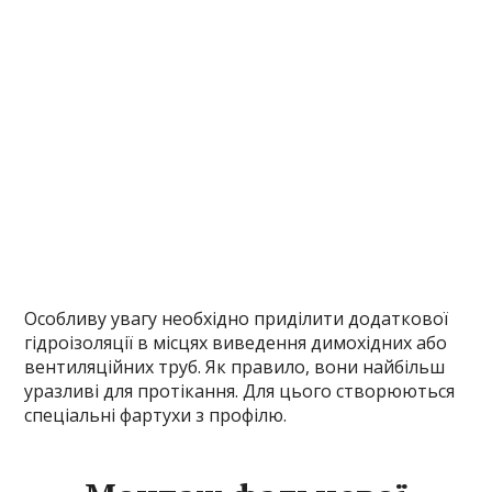
Особливу увагу необхідно приділити додаткової
гідроізоляції в місцях виведення димохідних або
вентиляційних труб. Як правило, вони найбільш
уразливі для протікання. Для цього створюються
спеціальні фартухи з профілю.