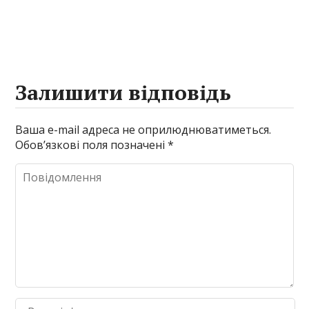
Залишити відповідь
Ваша e-mail адреса не оприлюднюватиметься.
Обов’язкові поля позначені
*