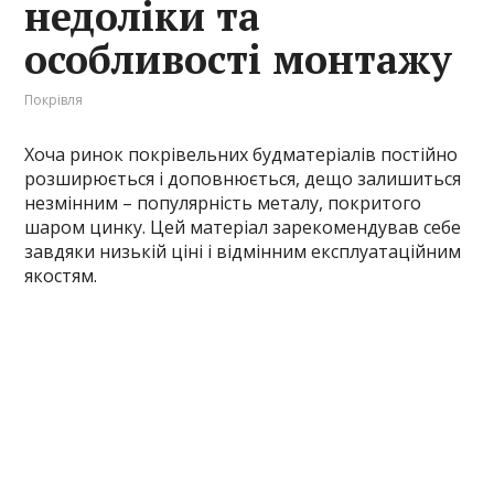
недоліки та
особливості монтажу
Покрівля
Хоча ринок покрівельних будматеріалів постійно
розширюється і доповнюється, дещо залишиться
незмінним – популярність металу, покритого
шаром цинку. Цей матеріал зарекомендував себе
завдяки низькій ціні і відмінним експлуатаційним
якостям.