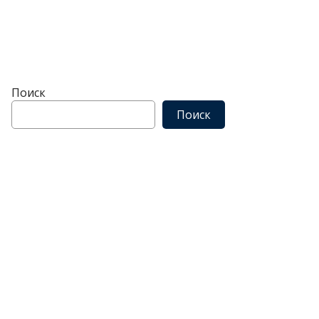
Поиск
Поиск