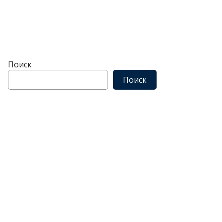
Поиск
Поиск