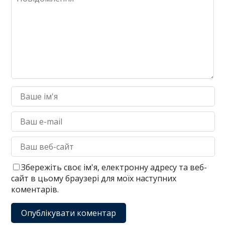
Збережіть своє ім'я, електронну адресу та веб-
сайт в цьому браузері для моїх наступних
коментарів.