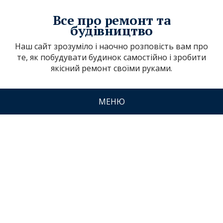
Все про ремонт та
будівництво
Наш сайт зрозуміло і наочно розповість вам про
те, як побудувати будинок самостійно і зробити
якісний ремонт своїми руками.
МЕНЮ