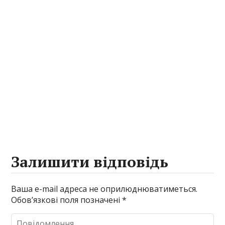
Залишити відповідь
Ваша e-mail адреса не оприлюднюватиметься.
Обов’язкові поля позначені
*