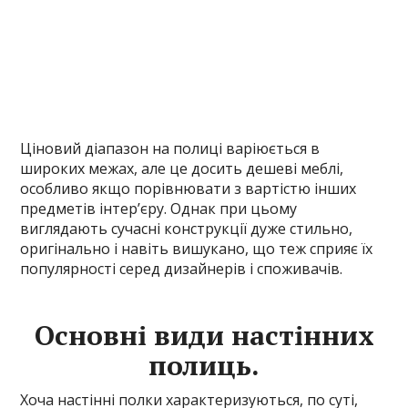
Ціновий діапазон на полиці варіюється в
широких межах, але це досить дешеві меблі,
особливо якщо порівнювати з вартістю інших
предметів інтер’єру. Однак при цьому
виглядають сучасні конструкції дуже стильно,
оригінально і навіть вишукано, що теж сприяє їх
популярності серед дизайнерів і споживачів.
Основні види настінних
полиць.
Хоча настінні полки характеризуються, по суті,