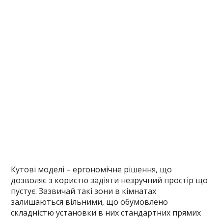
Кутові моделі – ергономічне рішення, що
дозволяє з користю задіяти незручний простір що
пустує. Зазвичай такі зони в кімнатах
залишаються вільними, що обумовлено
складністю установки в них стандартних прямих