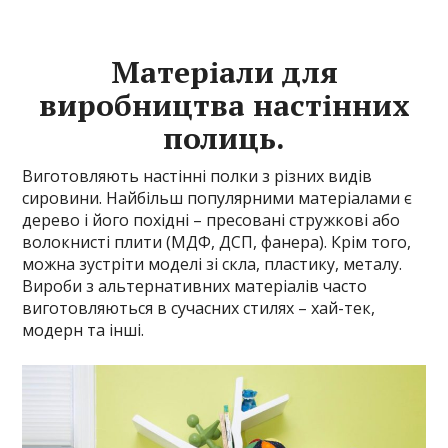
Матеріали для
виробництва настінних
полиць.
Виготовляють настінні полки з різних видів
сировини. Найбільш популярними матеріалами є
дерево і його похідні – пресовані стружкові або
волокнисті плити (МДФ, ДСП, фанера). Крім того,
можна зустріти моделі зі скла, пластику, металу.
Вироби з альтернативних матеріалів часто
виготовляються в сучасних стилях – хай-тек,
модерн та інші.