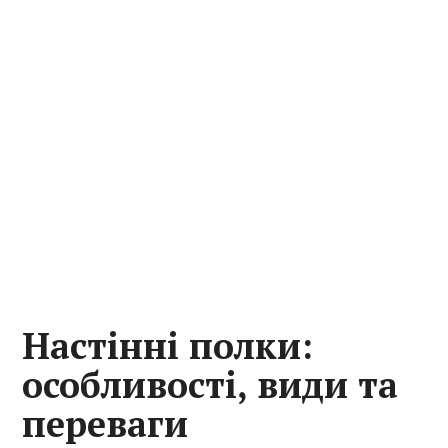
Настінні полки:
особливості, види та
переваги