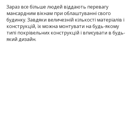
Зараз все більше людей віддають перевагу
мансардним вікнам при облаштуванні свого
будинку. Завдяки величезній кількості матеріалів і
конструкцій, їх можна монтувати на будь-якому
типі покрівельних конструкцій і вписувати в будь-
який дизайн.