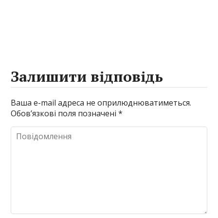
Залишити відповідь
Ваша e-mail адреса не оприлюднюватиметься.
Обов’язкові поля позначені
*