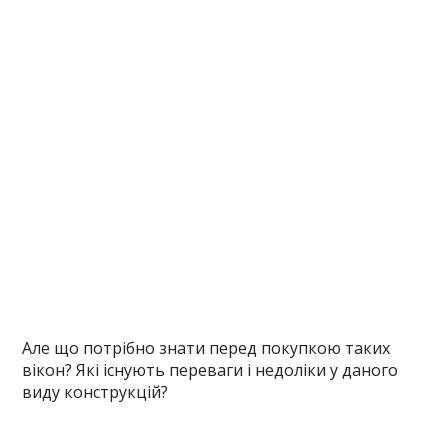
Але що потрібно знати перед покупкою таких
вікон? Які існують переваги і недоліки у даного
виду конструкцій?