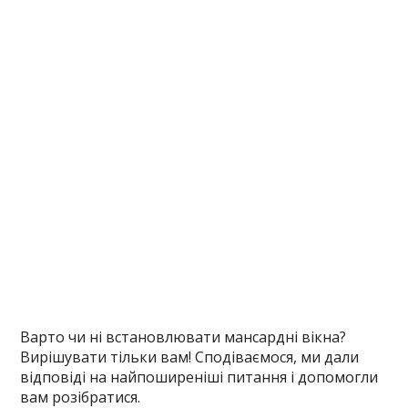
Варто чи ні встановлювати мансардні вікна?
Вирішувати тільки вам! Сподіваємося, ми дали
відповіді на найпоширеніші питання і допомогли
вам розібратися.