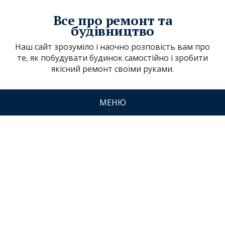
Все про ремонт та
будівництво
Наш сайт зрозуміло і наочно розповість вам про
те, як побудувати будинок самостійно і зробити
якісний ремонт своїми руками.
МЕНЮ