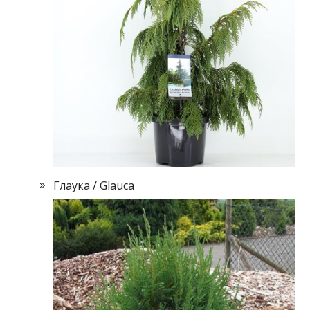
Глаука / Glauca