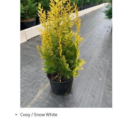
Сноу / Snow White