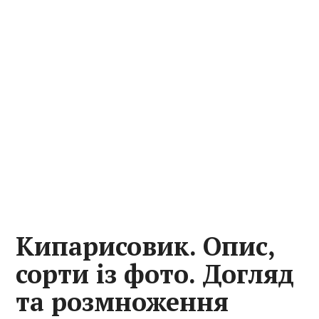
Кипарисовик. Опис,
сорти із фото. Догляд
та розмноження