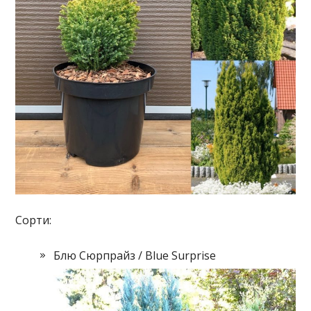
Сорти:
Блю Сюрпрайз / Blue Surprise