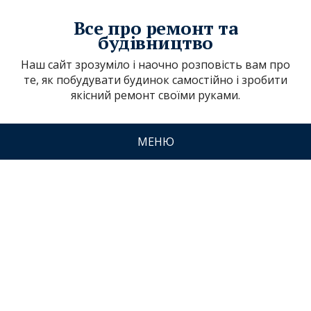
Все про ремонт та
будівництво
Наш сайт зрозуміло і наочно розповість вам про
те, як побудувати будинок самостійно і зробити
якісний ремонт своїми руками.
МЕНЮ