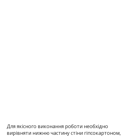
Для якісного виконання роботи необхідно
вирівняти нижню частину стіни гіпсокартоном,