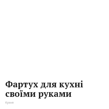
Фартух для кухні
своїми руками
Кухня