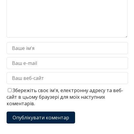
Збережіть своє ім'я, електронну адресу та веб-
сайт в цьому браузері для моїх наступних
коментарів.