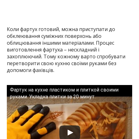
Коли фартух готовий, можна приступати до
обклеювання суміжних поверхонь або
облицювання іншими матеріалами. Процес
виготовлення фартуха – нескладний і
захоплюючий. Тому кожному варто спробувати
перетворити свою кухню своїми руками без
допомоги фахівців.
Фартук на кухне пластиком и плиткой своими
руками. Укладка плитки за 20 минут.