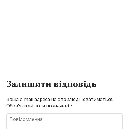
Залишити відповідь
Ваша e-mail адреса не оприлюднюватиметься.
Обов’язкові поля позначені
*