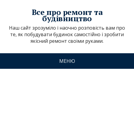
Все про ремонт та
будівництво
Наш сайт зрозуміло і наочно розповість вам про
те, як побудувати будинок самостійно і зробити
якісний ремонт своїми руками.
МЕНЮ