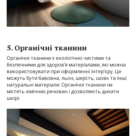
5. Органічні тканини
Органічні тканини є екологічно чистими та
безпечними для здоров’я матеріалами, які можна
використовувати при оформленні інтер’єру. Це
можуть бути бавовна, льон, шерсть, шовк та інші
натуральні матеріали. Органічні тканини не
містять хімічних речовин і дозволяють дихати
шкірі.