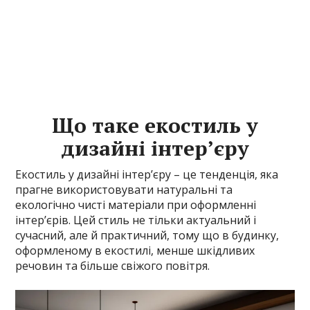
Що таке екостиль у
дизайні інтер’єру
Екостиль у дизайні інтер’єру – це тенденція, яка
прагне використовувати натуральні та
екологічно чисті матеріали при оформленні
інтер’єрів. Цей стиль не тільки актуальний і
сучасний, але й практичний, тому що в будинку,
оформленому в екостилі, менше шкідливих
речовин та більше свіжого повітря.