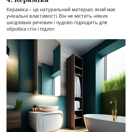
Кераміка – це натуральний матеріал, який має
унікальні властивості. Він не містить ніяких
шкідливих речовин і чудово підходить для
обробки стін і підлог.