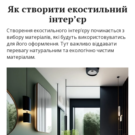
Як створити екостильний
інтер’єр
Створення екостильного інтер’єру починається з
вибору матеріалів, які будуть використовуватись
для його оформлення. Тут важливо віддавати
перевагу натуральним та екологічно чистим
матеріалам.