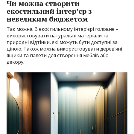
Чи можна створити
екостильний інтер’єр з
невеликим бюджетом
Так можна. В екостильному інтер’єрі головне –
використовувати натуральні матеріали та
природні відтінки, які можуть бути доступні за
ціною. Також можна використовувати дерев’яні
ящики та палети для створення меблів або
декору.