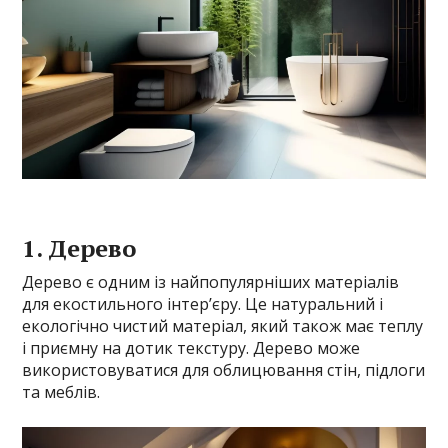
1. Дерево
Дерево є одним із найпопулярніших матеріалів
для екостильного інтер’єру. Це натуральний і
екологічно чистий матеріал, який також має теплу
і приємну на дотик текстуру. Дерево може
використовуватися для облицювання стін, підлоги
та меблів.