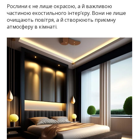
Рослини є не лише окрасою, а й важливою
частиною екостильного інтер’єру. Вони не лише
очищають повітря, а й створюють приємну
атмосферу в кімнаті.