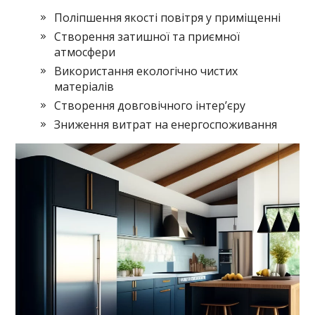
Поліпшення якості повітря у приміщенні
Створення затишної та приємної
атмосфери
Використання екологічно чистих
матеріалів
Створення довговічного інтер’єру
Зниження витрат на енергоспоживання