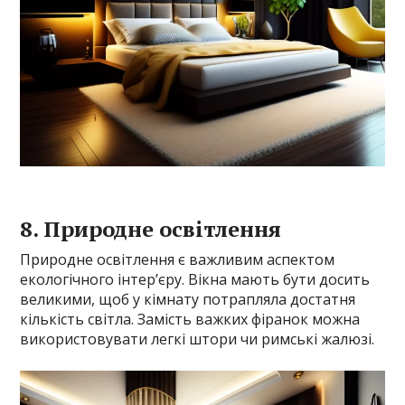
8. Природне освітлення
Природне освітлення є важливим аспектом
екологічного інтер’єру. Вікна мають бути досить
великими, щоб у кімнату потрапляла достатня
кількість світла. Замість важких фіранок можна
використовувати легкі штори чи римські жалюзі.