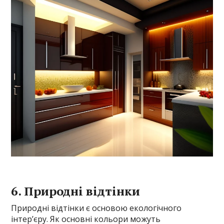
6. Природні відтінки
Природні відтінки є основою екологічного
інтер’єру. Як основні кольори можуть