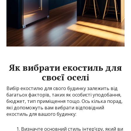
Як вибрати екостиль для
своєї оселі
Вибір екостилю для свого будинку залежить від
багатьох факторів, таких як особисті уподобання,
бюджет, тип приміщення тощо. Ось кілька порад,
які допоможуть вам вибрати відповідний
екостиль для вашого будинку:
Визначте основний стиль інтер’єру, який ви