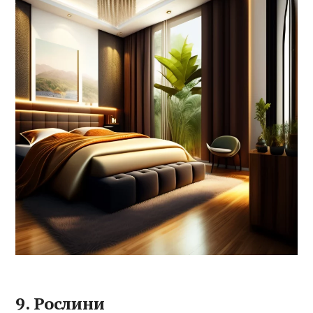
9. Рослини