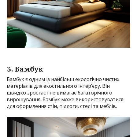
3. Бамбук
Бамбук є одним із найбільш екологічно чистих
матеріалів для екостильного інтер’єру. Він
швидко зростає і не вимагає багаторічного
вирощування. Бамбук може використовуватися
для оформлення стін, підлоги, стелі та меблів.