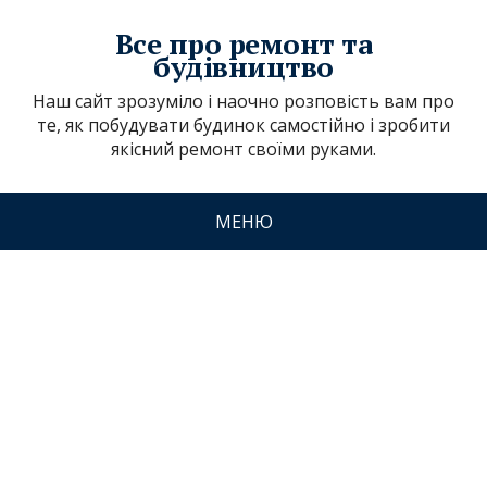
Все про ремонт та
будівництво
Наш сайт зрозуміло і наочно розповість вам про
те, як побудувати будинок самостійно і зробити
якісний ремонт своїми руками.
МЕНЮ