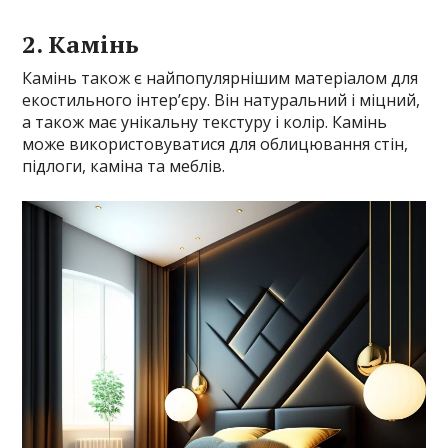
2. Камінь
Камінь також є найпопулярнішим матеріалом для
екостильного інтер’єру. Він натуральний і міцний,
а також має унікальну текстуру і колір. Камінь
може використовуватися для облицювання стін,
підлоги, каміна та меблів.