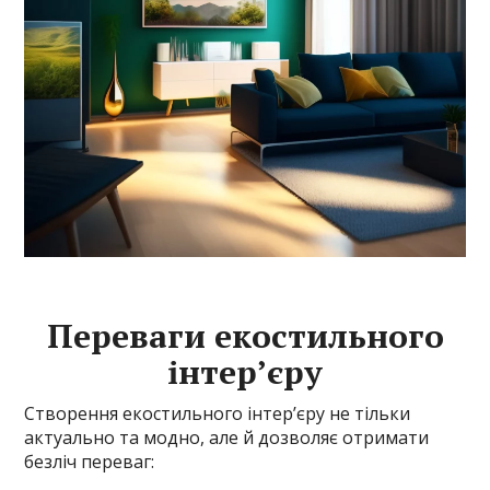
Переваги екостильного
інтер’єру
Створення екостильного інтер’єру не тільки
актуально та модно, але й дозволяє отримати
безліч переваг: