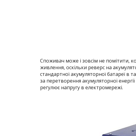
Споживач може і зовсім не помітити, 
живлення, оскільки реверс на акумулят
стандартної акумуляторної батареї в та
за перетворення акумуляторної енергії 
регулює напругу в електромережі.