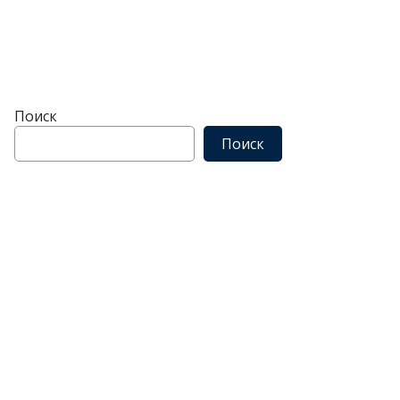
Поиск
Поиск