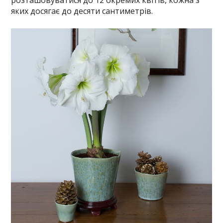
яких досягає до десяти сантиметрів.