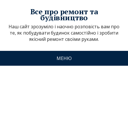
Все про ремонт та
будівництво
Наш сайт зрозуміло і наочно розповість вам про
те, як побудувати будинок самостійно і зробити
якісний ремонт своїми руками.
МЕНЮ