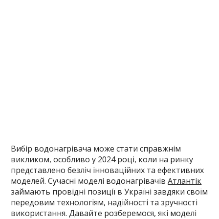
Вибір водонагрівача може стати справжнім
викликом, особливо у 2024 році, коли на ринку
представлено безліч інноваційних та ефективних
моделей. Сучасні моделі водонагрівачів
Атлантік
займають провідні позиції в Україні завдяки своїм
передовим технологіям, надійності та зручності
використання. Давайте розберемося, які моделі