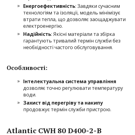
Енергоефективність
: Завдяки сучасним
технологіям та ізоляції, модель мінімізує
втрати тепла, що дозволяє заощаджувати
електроенергію.
Надійність
: Якісні матеріали та збірка
гарантують тривалий термін служби без
необхідності частого обслуговування.
Особливості:
Інтелектуальна система управління
дозволяє точно регулювати температуру
води.
Захист від перегріву та накипу
продовжує термін служби пристрою.
Atlantic CWH 80 D400-2-B