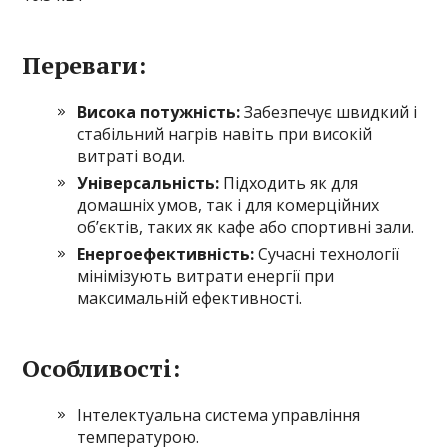
Переваги:
Висока потужність:
Забезпечує швидкий і
стабільний нагрів навіть при високій
витраті води.
Універсальність:
Підходить як для
домашніх умов, так і для комерційних
об’єктів, таких як кафе або спортивні зали.
Енергоефективність:
Сучасні технології
мінімізують витрати енергії при
максимальній ефективності.
Особливості:
Інтелектуальна система управління
температурою.