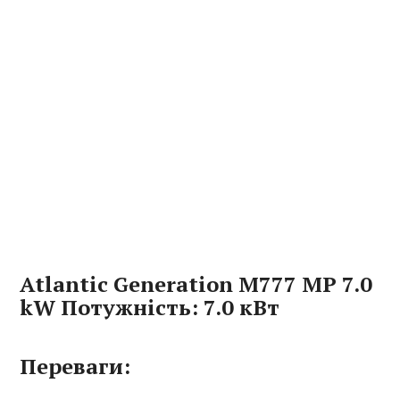
Atlantic Generation M777 MP 7.0
kW Потужність: 7.0 кВт
Переваги: