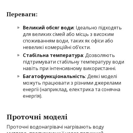
Переваги:
Великий обсяг води
: Ідеально підходять
для великих сімей або місць з високим
споживанням води, таких як офіси або
невеликі комерційні об’єкти.
Стабільна температура
: Дозволяють
підтримувати стабільну температуру води
навіть при інтенсивному використанні.
Багатофункціональність
: Деякі моделі
можуть працювати з різними джерелами
енергії (наприклад, електрика та сонячна
енергія).
Проточні моделі
Проточні водонагрівачі нагрівають воду