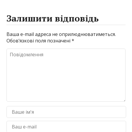
Залишити відповідь
Ваша e-mail адреса не оприлюднюватиметься.
Обов’язкові поля позначені
*