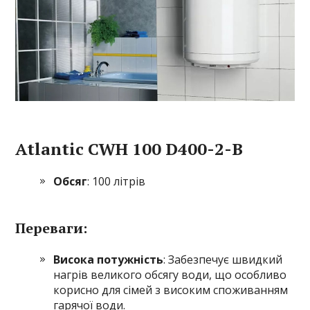
Atlantic CWH 100 D400-2-B
Обсяг
: 100 літрів
Переваги:
Висока потужність
: Забезпечує швидкий
нагрів великого обсягу води, що особливо
корисно для сімей з високим споживанням
гарячої води.