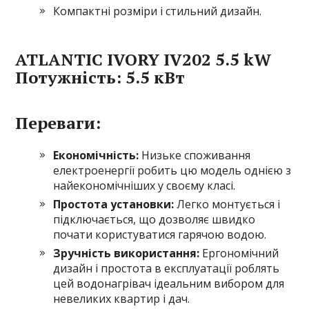
Компактні розміри і стильний дизайн.
ATLANTIC IVORY IV202 5.5 kW
Потужність: 5.5 кВт
Переваги:
Економічність:
Низьке споживання
електроенергії робить цю модель однією з
найекономічніших у своєму класі.
Простота установки:
Легко монтується і
підключається, що дозволяє швидко
почати користуватися гарячою водою.
Зручність використання:
Ергономічний
дизайн і простота в експлуатації роблять
цей водонагрівач ідеальним вибором для
невеликих квартир і дач.