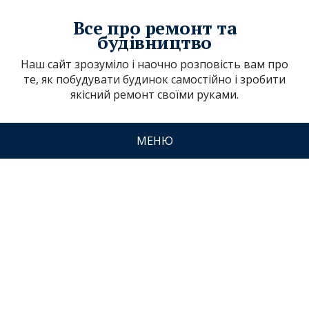
Все про ремонт та
будівництво
Наш сайт зрозуміло і наочно розповість вам про
те, як побудувати будинок самостійно і зробити
якісний ремонт своїми руками.
МЕНЮ