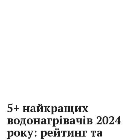
5+ найкращих
водонагрівачів 2024
року: рейтинг та