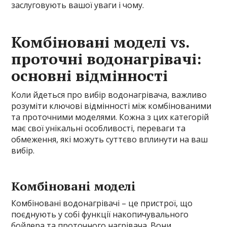
заслуговують вашої уваги і чому.
Комбіновані моделі vs.
проточні водонагрівачі:
основні відмінності
Коли йдеться про вибір водонагрівача, важливо
розуміти ключові відмінності між комбінованими
та проточними моделями. Кожна з цих категорій
має свої унікальні особливості, переваги та
обмеження, які можуть суттєво вплинути на ваш
вибір.
Комбіновані моделі
Комбіновані водонагрівачі – це пристрої, що
поєднують у собі функції накопичувального
бойлера та проточного нагрівача. Вони