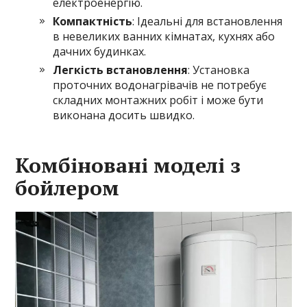
електроенергію.
Компактність
: Ідеальні для встановлення
в невеликих ванних кімнатах, кухнях або
дачних будинках.
Легкість встановлення
: Установка
проточних водонагрівачів не потребує
складних монтажних робіт і може бути
виконана досить швидко.
Комбіновані моделі з
бойлером