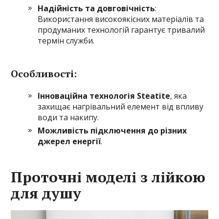
Надійність та довговічність
:
Використання високоякісних матеріалів та
продуманих технологій гарантує тривалий
термін служби.
Особливості:
Інноваційна технологія Steatite
, яка
захищає нагрівальний елемент від впливу
води та накипу.
Можливість підключення до різних
джерел енергії
.
Проточні моделі з лійкою
для душу