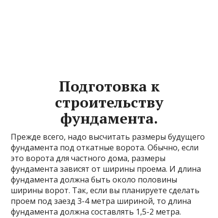
Подготовка к
строительству
фундамента.
Прежде всего, надо высчитать размеры будущего
фундамента под откатные ворота. Обычно, если
это ворота для частного дома, размеры
фундамента зависят от ширины проема. И длина
фундамента должна быть около половины
ширины ворот. Так, если вы планируете сделать
проем под заезд 3-4 метра шириной, то длина
фундамента должна составлять 1,5-2 метра.