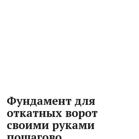
Фундамент для
откатных ворот
своими руками
пошагово