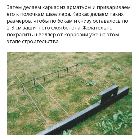
Затем делаем каркас из арматуры и привариваем
его к полочкам швеллера. Каркас делаем таких
размеров, чтобы по бокам и снизу оставалось по
2-3 см защитного слоя бетона. Желательно
покрасить швеллер от коррозии уже на этом
этапе строительства.