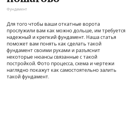
Фундамент
Для того чтобы ваши откатные ворота
прослужили вам как можно дольше, им требуется
надежный и крепкий фундамент. Наша статья
поможет вам понять как сделать такой
фундамент своими руками и разъяснит
некоторые нюансы связанные с такой
постройкой. Фото процесса, схема и чертежи
наглядно покажут как самостоятельно залить
такой фундамент.