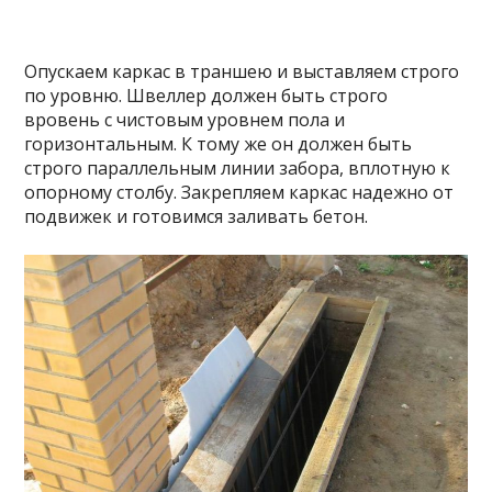
Опускаем каркас в траншею и выставляем строго
по уровню. Швеллер должен быть строго
вровень с чистовым уровнем пола и
горизонтальным. К тому же он должен быть
строго параллельным линии забора, вплотную к
опорному столбу. Закрепляем каркас надежно от
подвижек и готовимся заливать бетон.