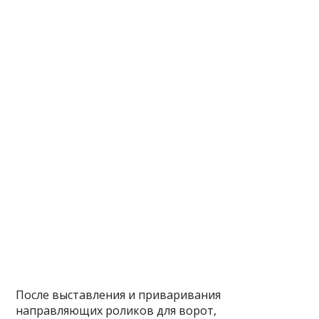
После выставления и приваривания
направляющих роликов для ворот,