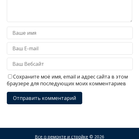
Сохраните моё имя, email и адрес сайта в этом
браузере для последующих моих комментариев
Все о ремонте и стройке
© 2026