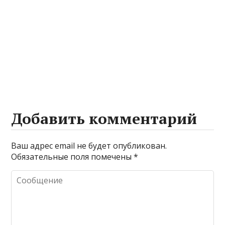
Добавить комментарий
Ваш адрес email не будет опубликован.
Обязательные поля помечены
*