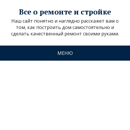
Все о ремонте и стройке
Наш сайт понятно и наглядно расскажет вам о
том, как построить дом самостоятельно и
сделать качественный ремонт своими руками.
МЕНЮ