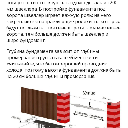
поверхности основную закладную деталь из 200
мм швеллера. В постройке фундамента под
ворота швеллер играет важную роль: на него
закрепляются направляющие ролики, на которых
будут скользить откатные ворота. Чем массивнее
ворота, тем больше должен быть швеллер и
шире фундамент.
Глубина фундамента зависит от глубины
промерзания грунта в вашей местности.
Учитывайте, что бетон хороший проводник
холода, поэтому высота фундамента должна быть
на 20 см больше глубины промерзания.