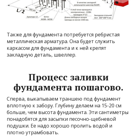
Также для фундамента потребуется ребристая
металлическая арматура. Она будет служить
каркасом для фундамента и к ней крепят
закладную деталь, швеллер.
Процесс заливки
фундамента пошагово.
Сперва, выкапываем траншею под фундамент
вплотную к забору. Глубину делаем на 15-20 см
больше, чем высота фундамента. Эти сантиметры
понадобятся для засыпки песочно-щебневой
подушки. Ее надо хорошо пролить водой и
плотно утрамбовать.