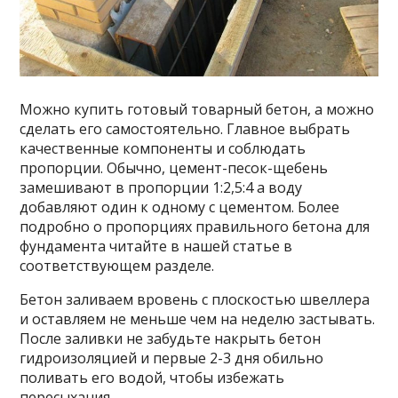
Можно купить готовый товарный бетон, а можно
сделать его самостоятельно. Главное выбрать
качественные компоненты и соблюдать
пропорции. Обычно, цемент-песок-щебень
замешивают в пропорции 1:2,5:4 а воду
добавляют один к одному с цементом. Более
подробно о пропорциях правильного бетона для
фундамента читайте в нашей статье в
соответствующем разделе.
Бетон заливаем вровень с плоскостью швеллера
и оставляем не меньше чем на неделю застывать.
После заливки не забудьте накрыть бетон
гидроизоляцией и первые 2-3 дня обильно
поливать его водой, чтобы избежать
пересыхания.