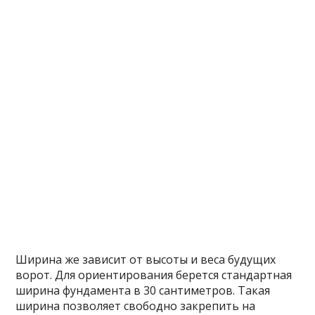
Ширина же зависит от высоты и веса будущих
ворот. Для ориентирования берется стандартная
ширина фундамента в 30 сантиметров. Такая
ширина позволяет свободно закрепить на