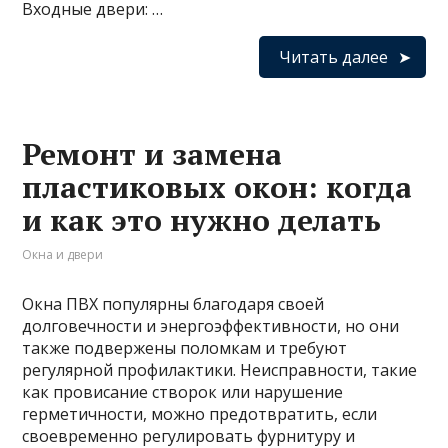
Входные двери: …
Читать далее
Ремонт и замена
пластиковых окон: когда
и как это нужно делать
Окна и двери
Окна ПВХ популярны благодаря своей
долговечности и энергоэффективности, но они
также подвержены поломкам и требуют
регулярной профилактики. Неисправности, такие
как провисание створок или нарушение
герметичности, можно предотвратить, если
своевременно регулировать фурнитуру и