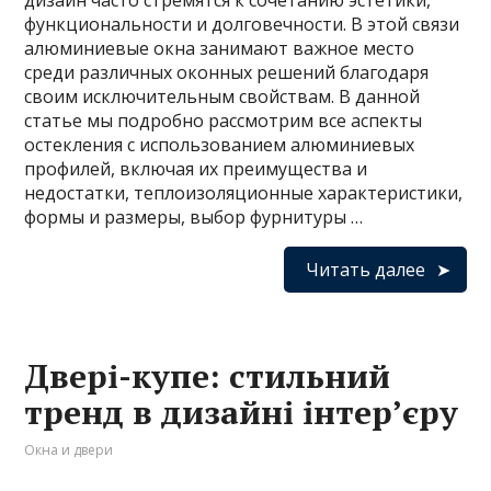
дизайн часто стремятся к сочетанию эстетики,
функциональности и долговечности. В этой связи
алюминиевые окна занимают важное место
среди различных оконных решений благодаря
своим исключительным свойствам. В данной
статье мы подробно рассмотрим все аспекты
остекления с использованием алюминиевых
профилей, включая их преимущества и
недостатки, теплоизоляционные характеристики,
формы и размеры, выбор фурнитуры …
Читать далее
Двері-купе: стильний
тренд в дизайні інтер’єру
Окна и двери