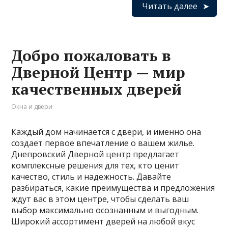
Читать далее
Добро пожаловать в
Дверной Центр — мир
качественных дверей
Окна и двери
Каждый дом начинается с двери, и именно она
создает первое впечатление о вашем жилье.
Днепровский Дверной центр предлагает
комплексные решения для тех, кто ценит
качество, стиль и надежность. Давайте
разбираться, какие преимущества и предложения
ждут вас в этом центре, чтобы сделать ваш
выбор максимально осознанным и выгодным.
Широкий ассортимент дверей на любой вкус