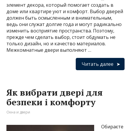
элемент декора, который помогает создать в
доме или квартире уют и комфорт. Выбор дверей
должен быть осмысленным и внимательным,
ведь они служат долгие года и могут радикально
изменить восприятие пространства. Поэтому,
прежде чем сделать выбор, стоит обдумать не
только дизайн, но и качество материалов.
Межкомнатные двери выполняют …
Читать далее
Як вибрати двері для
безпеки і комфорту
Окна и двери
Обираєте