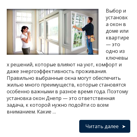
Выбор и
установк
а окон в
доме или
квартире
— это
одно из
ключевы
х решений, которые влияют на уют, комфорт и
даже энергоэффективность проживания.
Правильно выбранные окна могут обеспечить
жилью много преимуществ, которые становятся
особенно важными в разное время года. Поэтому
установка окон Днепр — это ответственная
задача, к которой нужно подойти со всем
вниманием. Какие …
Читать далее