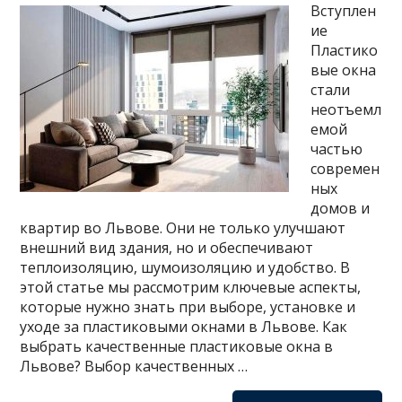
Вступлен
ие
Пластико
вые окна
стали
неотъемл
емой
частью
современ
ных
домов и
квартир во Львове. Они не только улучшают
внешний вид здания, но и обеспечивают
теплоизоляцию, шумоизоляцию и удобство. В
этой статье мы рассмотрим ключевые аспекты,
которые нужно знать при выборе, установке и
уходе за пластиковыми окнами в Львове. Как
выбрать качественные пластиковые окна в
Львове? Выбор качественных …