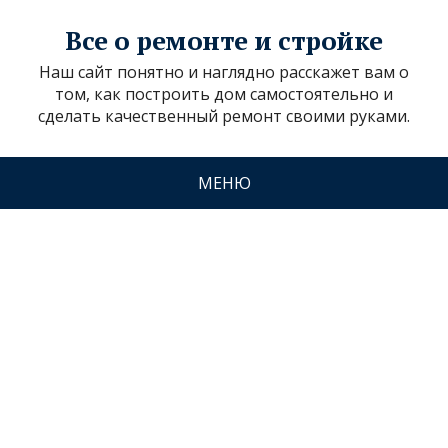
Все о ремонте и стройке
Наш сайт понятно и наглядно расскажет вам о
том, как построить дом самостоятельно и
сделать качественный ремонт своими руками.
МЕНЮ