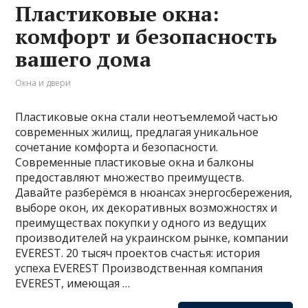
Пластиковые окна:
комфорт и безопасность
вашего дома
Окна и двери
Пластиковые окна стали неотъемлемой частью
современных жилищ, предлагая уникальное
сочетание комфорта и безопасности.
Современные пластиковые окна и балконы
предоставляют множество преимуществ.
Давайте разберёмся в нюансах энергосбережения,
выборе окон, их декоративных возможностях и
преимуществах покупки у одного из ведущих
производителей на украинском рынке, компании
EVEREST. 20 тысяч проектов счастья: история
успеха EVEREST Производственная компания
EVEREST, имеющая …