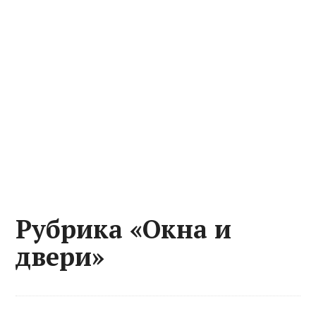
Рубрика «Окна и
двери»