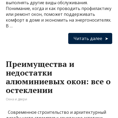
выполнять другие виды обслуживания.
Понимание, когда и как проводить профилактику
или ремонт окон, поможет поддерживать
комфорт в доме и экономить на энергоносителях.
В …
Читать далее
Преимущества и
недостатки
алюминиевых окон: все о
остеклении
Окна и двери
Современное строительство и архитектурный