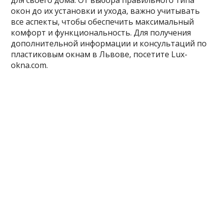
окон до их установки и ухода, важно учитывать
все аспекты, чтобы обеспечить максимальный
комфорт и функциональность. Для получения
дополнительной информации и консультаций по
пластиковым окнам в Львове, посетите Lux-
okna.com.