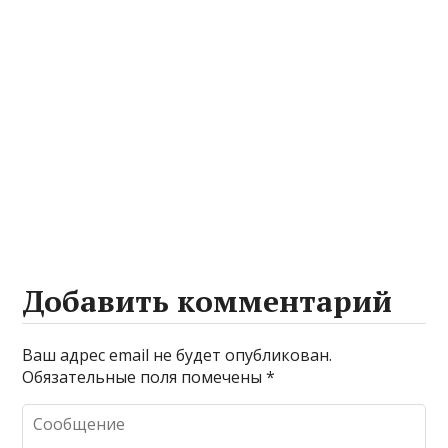
Добавить комментарий
Ваш адрес email не будет опубликован.
Обязательные поля помечены
*