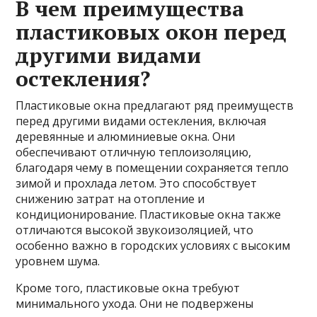
В чем преимущества
пластиковых окон перед
другими видами
остекления?
Пластиковые окна
предлагают ряд преимуществ
перед другими видами остекления, включая
деревянные и алюминиевые окна. Они
обеспечивают отличную теплоизоляцию,
благодаря чему в помещении сохраняется тепло
зимой и прохлада летом. Это способствует
снижению затрат на отопление и
кондиционирование. Пластиковые окна также
отличаются высокой звукоизоляцией, что
особенно важно в городских условиях с высоким
уровнем шума.
Кроме того, пластиковые окна требуют
минимального ухода. Они не подвержены