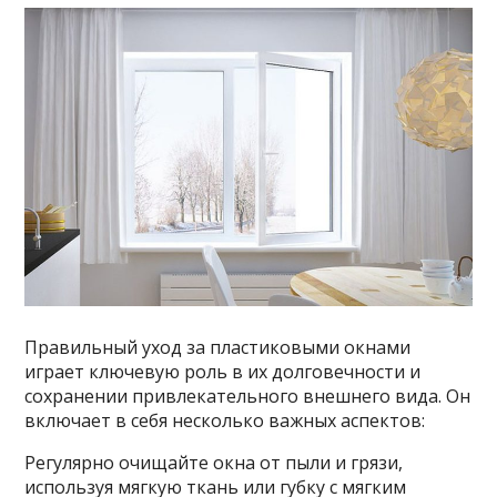
Правильный уход за пластиковыми окнами
играет ключевую роль в их долговечности и
сохранении привлекательного внешнего вида. Он
включает в себя несколько важных аспектов:
Регулярно очищайте окна от пыли и грязи,
используя мягкую ткань или губку с мягким