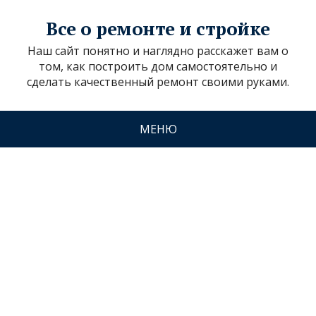
Все о ремонте и стройке
Наш сайт понятно и наглядно расскажет вам о
том, как построить дом самостоятельно и
сделать качественный ремонт своими руками.
МЕНЮ