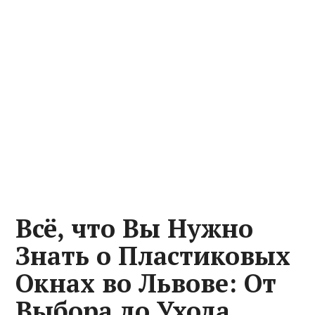
Всё, что Вы Нужно
Знать о Пластиковых
Окнах во Львове: От
Выбора до Ухода