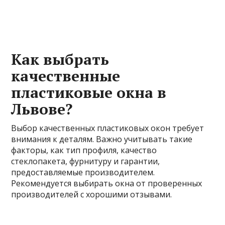
Как выбрать
качественные
пластиковые окна в
Львове?
Выбор качественных пластиковых окон требует
внимания к деталям. Важно учитывать такие
факторы, как тип профиля, качество
стеклопакета, фурнитуру и гарантии,
предоставляемые производителем.
Рекомендуется выбирать окна от проверенных
производителей с хорошими отзывами.