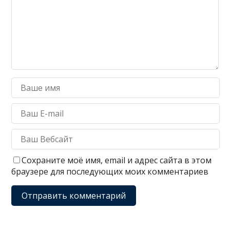
Сохраните моё имя, email и адрес сайта в этом
браузере для последующих моих комментариев