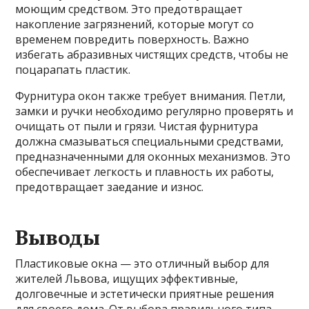
моющим средством. Это предотвращает
накопление загрязнений, которые могут со
временем повредить поверхность. Важно
избегать абразивных чистящих средств, чтобы не
поцарапать пластик.
Фурнитура окон также требует внимания. Петли,
замки и ручки необходимо регулярно проверять и
очищать от пыли и грязи. Чистая фурнитура
должна смазываться специальными средствами,
предназначенными для оконных механизмов. Это
обеспечивает легкость и плавность их работы,
предотвращает заедание и износ.
Выводы
Пластиковые окна — это отличный выбор для
жителей Львова, ищущих эффективные,
долговечные и эстетически приятные решения
для своего дома. От выбора правильного типа