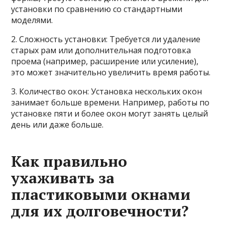
установки по сравнению со стандартными
моделями.
2. Сложность установки: Требуется ли удаление
старых рам или дополнительная подготовка
проема (например, расширение или усиление),
это может значительно увеличить время работы.
3. Количество окон: Установка нескольких окон
занимает больше времени. Например, работы по
установке пяти и более окон могут занять целый
день или даже больше.
Как правильно
ухаживать за
пластиковыми окнами
для их долговечности?