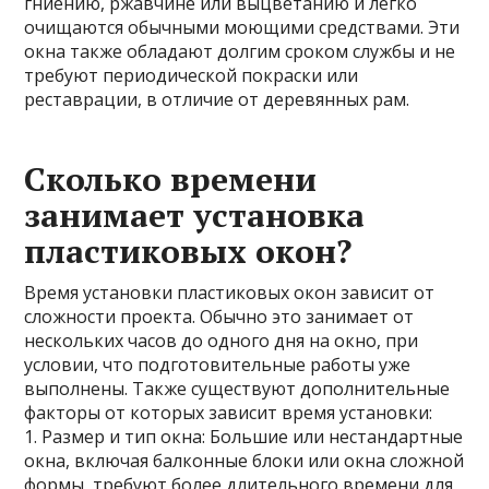
гниению, ржавчине или выцветанию и легко
очищаются обычными моющими средствами. Эти
окна также обладают долгим сроком службы и не
требуют периодической покраски или
реставрации, в отличие от деревянных рам.
Сколько времени
занимает установка
пластиковых окон?
Время установки пластиковых окон зависит от
сложности проекта. Обычно это занимает от
нескольких часов до одного дня на окно, при
условии, что подготовительные работы уже
выполнены. Также существуют дополнительные
факторы от которых зависит время установки:
1. Размер и тип окна: Большие или нестандартные
окна, включая балконные блоки или окна сложной
формы, требуют более длительного времени для