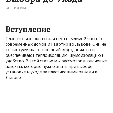
Окна и двери
Вступление
Пластиковые окна стали неотъемлемой частью
современных домов и квартир во Львове. Они не
только улучшают внешний вид здания, но и
обеспечивают теплоизоляцию, шумоизоляцию и
удобство. В этой статье мы рассмотрим ключевые
аспекты, которые нужно знать при выборе,
установке и уходе за пластиковыми окнами в
Львове.