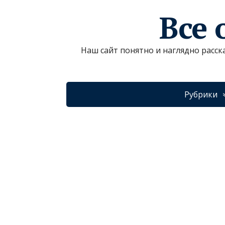
Все 
Наш сайт понятно и наглядно расск
Рубрики