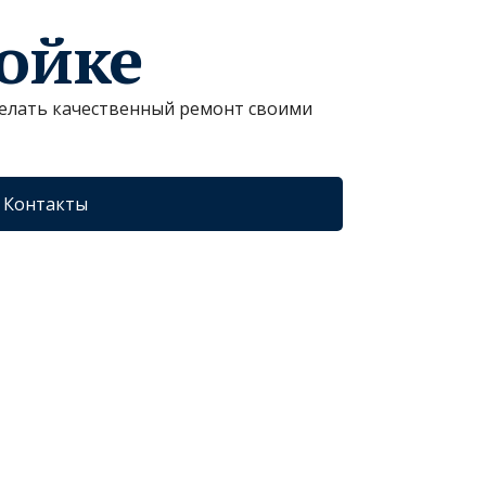
ройке
сделать качественный ремонт своими
Контакты