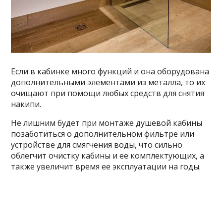
Если в кабинке много функций и она оборудована
дополнительными элементами из металла, то их
очищают при помощи любых средств для снятия
накипи.
Не лишним будет при монтаже душевой кабины
позаботиться о дополнительном фильтре или
устройстве для смягчения воды, что сильно
облегчит очистку кабины и ее комплектующих, а
также увеличит время ее эксплуатации на годы.