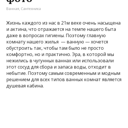
Ванная
,
Сантехника
Жизнь каждого из нас в 21м веке очень насыщена
и актина, что отражается на темпе нашего быта
даже в вопросах гигиены. Поэтому главную
комнату нашего жилья — ванную — хочется
обустроить так, чтобы там было не просто
комфортно, но и практично. Эра, в которой мы
нежились в чугунных ваннах или использовали
этот сосуд для сбора и запаса воды, отходит в
небытие. Поэтому самым современным и модным
решением для всех типов ванных комнат является
душевая кабина.