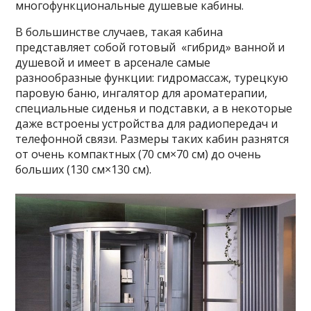
многофункциональные душевые кабины.
В большинстве случаев, такая кабина
представляет собой готовый «гибрид» ванной и
душевой и имеет в арсенале самые
разнообразные функции: гидромассаж, турецкую
паровую баню, ингалятор для ароматерапии,
специальные сиденья и подставки, а в некоторые
даже встроены устройства для радиопередач и
телефонной связи. Размеры таких кабин разнятся
от очень компактных (70 см×70 см) до очень
больших (130 см×130 см).