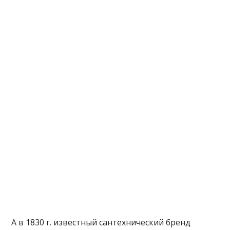
А в 1830 г. известный сантехнический бренд