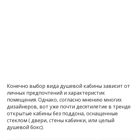
Конечно выбор вида душевой кабины зависит от
личных предпочтений и характеристик
помещения. Однако, согласно мнению многих
дизайнеров, вот уже почти десятилетие в тренде
открытые кабины без поддона, оснащенные
стеклом ( двери, стены кабинки, или целый
душевой бокс).