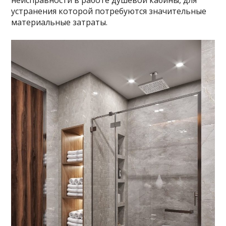
неисправности в работе душевой кабины, для
устранения которой потребуются значительные
материальные затраты.