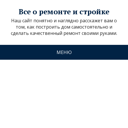
Все о ремонте и стройке
Наш сайт понятно и наглядно расскажет вам о
том, как построить дом самостоятельно и
сделать качественный ремонт своими руками.
МЕНЮ