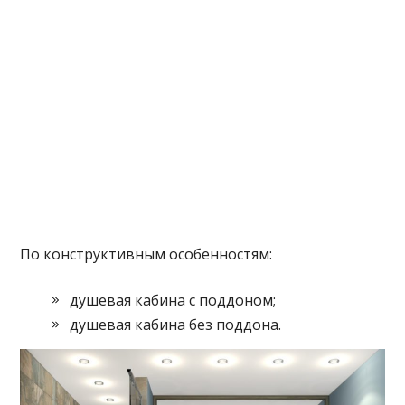
По конструктивным особенностям:
душевая кабина с поддоном;
душевая кабина без поддона.