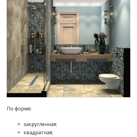
По форме:
закругленная;
квадратная;