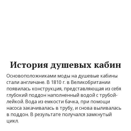
История душевых кабин
Основоположниками моды на душевые кабины
стали англичане. В 1810 г. в Великобритании
появилась конструкция, представляющая из себя
глубокий поддон наполненный водой с трубой-
лейкой. Вода из емкости бачка, при помощи
насоса закачивалась в трубу, и снова выливалась
в поддон. В результате получался замкнутый
цикл.