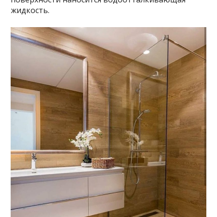
жидкость.