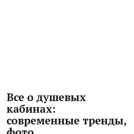
Все о душевых
кабинах:
современные тренды,
фото