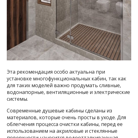
Эта рекомендация особо актуальна при
установке многофункциональных кабин, так как
для таких моделей важно продумать сливные,
водонапорные, вентиляционные и электрические
системы.
Современные душевые кабины сделаны из
материалов, которые очень просты в уходе. Для
облегчения процесса очистки кабины, перед ее
использованием на акриловые и стеклянные
поверхности наносится водоотталкивающая