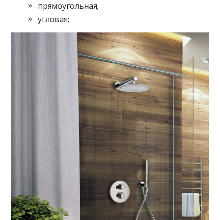
прямоугольная;
угловая;