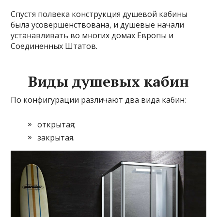
Спустя полвека конструкция душевой кабины
была усовершенствована, и душевые начали
устанавливать во многих домах Европы и
Соединенных Штатов.
Виды душевых кабин
По конфигурации различают два вида кабин:
открытая;
закрытая.