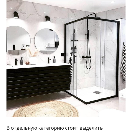
В отдельную категорию стоит выделить