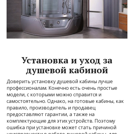
Установка и уход за
душевой кабиной
Доверить установку душевой кабины лучше
профессионалам. Конечно есть очень простые
модели, с которыми можно справится и
самостоятельно. Однако, на готовые кабины, как
правило, производитель и продавец
предоставляют гарантии, а также на
комплектующие для этих устройств. Поэтому
ошибка при установке может стать причиной