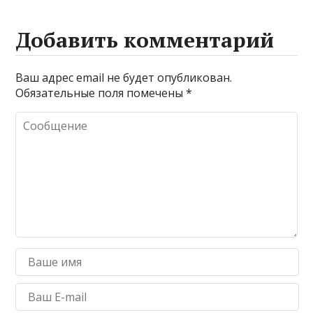
Добавить комментарий
Ваш адрес email не будет опубликован.
Обязательные поля помечены
*