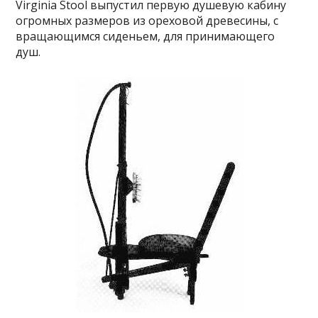
Virginia Stool выпустил первую душевую кабину
огромных размеров из ореховой древесины, с
вращающимся сиденьем, для принимающего
душ.