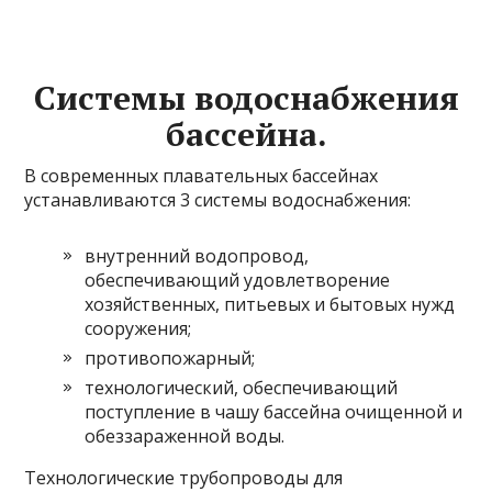
Системы водоснабжения
бассейна.
В современных плавательных бассейнах
устанавливаются 3 системы водоснабжения:
внутренний водопровод,
обеспечивающий удовлетворение
хозяйственных, питьевых и бытовых нужд
сооружения;
противопожарный;
технологический, обеспечивающий
поступление в чашу бассейна очищенной и
обеззараженной воды.
Технологические трубопроводы для