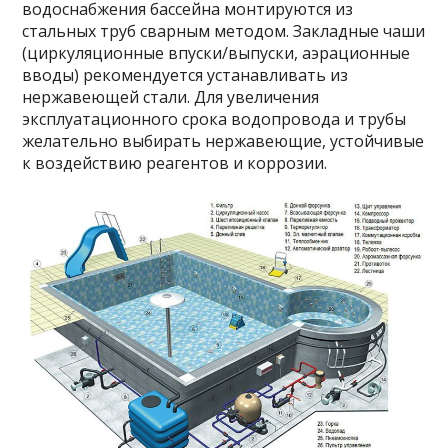
водоснабжения бассейна монтируются из
стальных труб сварным методом. Закладные чаши
(циркуляционные впуски/выпуски, аэрационные
вводы) рекомендуется устанавливать из
нержавеющей стали. Для увеличения
эксплуатационного срока водопровода и трубы
желательно выбирать нержавеющие, устойчивые
к воздействию реагентов и коррозии.