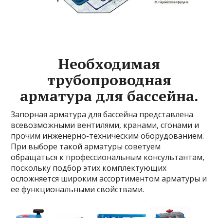
Необходимая
трубопроводная
арматура для бассейна.
Запорная арматура для бассейна представлена
всевозможными вентилями, кранами, сгонами и
прочим инженерно-техническим оборудованием.
При выборе такой арматуры советуем
обращаться к профессиональным консультантам,
поскольку подбор этих комплектующих
осложняется широким ассортиментом арматуры и
ее функциональными свойствами.