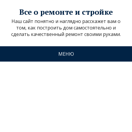
Все о ремонте и стройке
Наш сайт понятно и наглядно расскажет вам о
том, как построить дом самостоятельно и
сделать качественный ремонт своими руками.
МЕНЮ