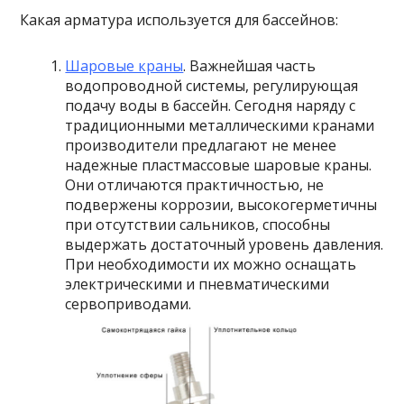
Какая арматура используется для бассейнов:
Шаровые краны
. Важнейшая часть
водопроводной системы, регулирующая
подачу воды в бассейн. Сегодня наряду с
традиционными металлическими кранами
производители предлагают не менее
надежные пластмассовые шаровые краны.
Они отличаются практичностью, не
подвержены коррозии, высокогерметичны
при отсутствии сальников, способны
выдержать достаточный уровень давления.
При необходимости их можно оснащать
электрическими и пневматическими
сервоприводами.