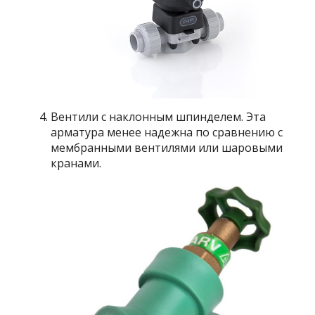
Вентили с наклонным шпинделем. Эта
арматура менее надежна по сравнению с
мембранными вентилями или шаровыми
кранами.