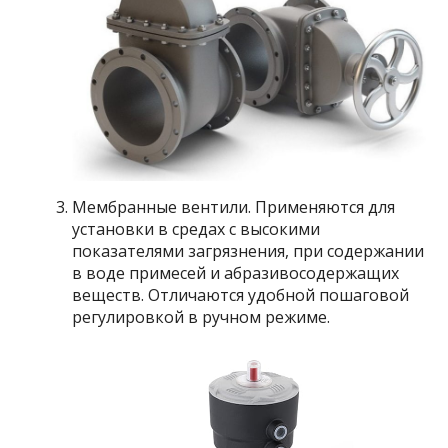
Мембранные вентили. Применяются для
установки в средах с высокими
показателями загрязнения, при содержании
в воде примесей и абразивосодержащих
веществ. Отличаются удобной пошаговой
регулировкой в ручном режиме.