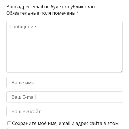
Ваш адрес email не будет опубликован.
Обязательные поля помечены
*
Сохраните моё имя, email и адрес сайта в этом