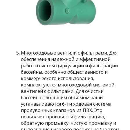
Многоходовые вентили с фильтрами. Для
обеспечения надежной и эффективной
работы систем циркуляции и фильтрации
бассейны, особенно общественного и
коммерческого использования,
комплектуются многоходовой системой
вентилей с фильтрами. Для очистки
бассейна с большим объемом чаши
устанавливаются 6-ти ходовая система
продувочных клапанов из ПВХ. Это
позволяет произвести фильтрацию,
обратную промывку, чистую промывку и
выполнение нулевого положения (на этом