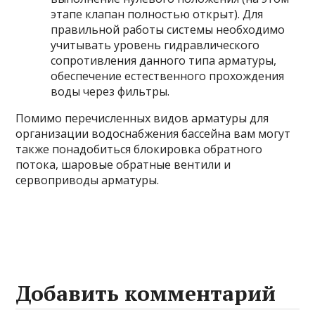
этапе клапан полностью открыт). Для
правильной работы системы необходимо
учитывать уровень гидравлического
сопротивления данного типа арматуры,
обеспечение естественного прохождения
воды через фильтры.
Помимо перечисленных видов арматуры для
организации водоснабжения бассейна вам могут
также понадобиться блокировка обратного
потока, шаровые обратные вентили и
сервоприводы арматуры.
Добавить комментарий