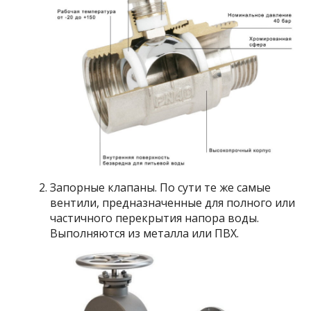
Запорные клапаны. По сути те же самые
вентили, предназначенные для полного или
частичного перекрытия напора воды.
Выполняются из металла или ПВХ.