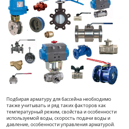
Подбирая арматуру для бассейна необходимо
также учитывать и ряд таких факторов как
температурный режим, свойства и особенности
используемой воды, скорость подачи воды и
давление, особенности управления арматурой.