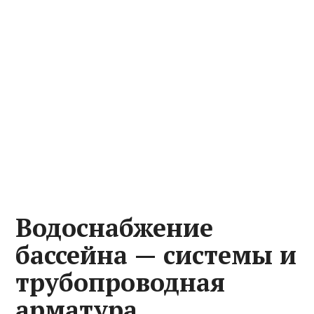
Водоснабжение
бассейна — системы и
трубопроводная
арматура