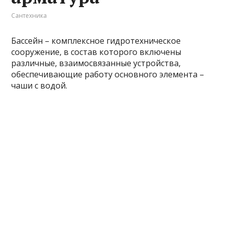
Сантехника
Бассейн – комплексное гидротехническое
сооружение, в состав которого включены
различные, взаимосвязанные устройства,
обеспечивающие работу основного элемента –
чаши с водой.