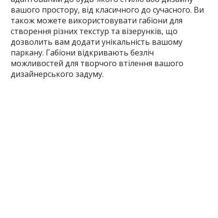
вашого простору, від класичного до сучасного. Ви
також можете використовувати габіони для
створення різних текстур та візерунків, що
дозволить вам додати унікальність вашому
паркану. Габіони відкривають безліч
можливостей для творчого втілення вашого
дизайнерського задуму.