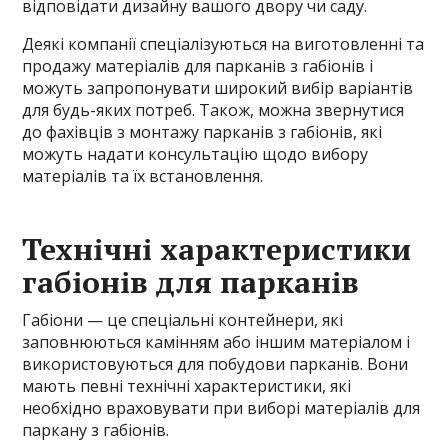
відповідати дизайну вашого двору чи саду.
Деякі компанії спеціалізуються на виготовленні та
продажу матеріалів для парканів з габіонів і
можуть запропонувати широкий вибір варіантів
для будь-яких потреб. Також, можна звернутися
до фахівців з монтажу парканів з габіонів, які
можуть надати консультацію щодо вибору
матеріалів та їх встановлення.
Технічні характеристики
габіонів для парканів
Габіони — це спеціальні контейнери, які
заповнюються камінням або іншим матеріалом і
використовуються для побудови парканів. Вони
мають певні технічні характеристики, які
необхідно враховувати при виборі матеріалів для
паркану з габіонів.