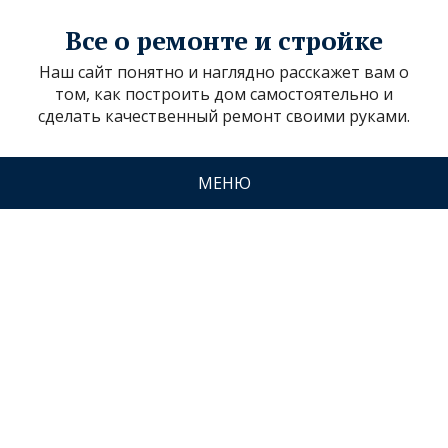
Все о ремонте и стройке
Наш сайт понятно и наглядно расскажет вам о
том, как построить дом самостоятельно и
сделать качественный ремонт своими руками.
МЕНЮ