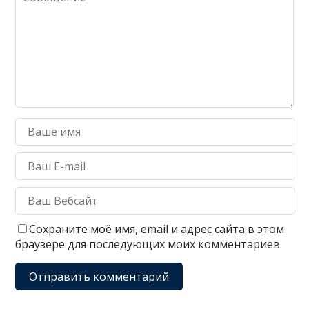
Сохраните моё имя, email и адрес сайта в этом
браузере для последующих моих комментариев