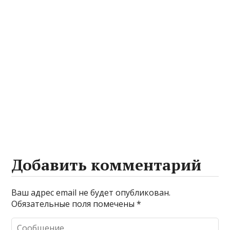
Добавить комментарий
Ваш адрес email не будет опубликован.
Обязательные поля помечены
*