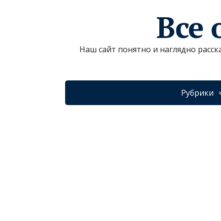
Все 
Наш сайт понятно и наглядно расск
Рубрики