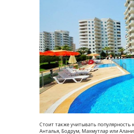
Стоит также учитывать популярность к
Анталья, Бодрум, Махмутлар или Алани