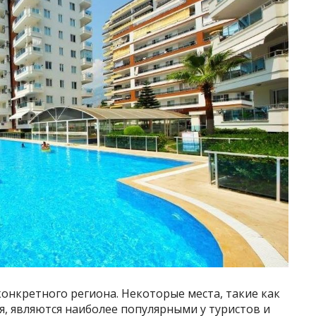
онкретного региона. Некоторые места, такие как
я, являются наиболее популярными у туристов и