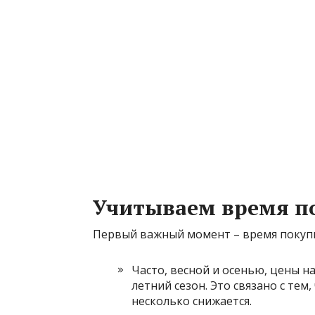
Учитываем время п
Первый важный момент – время покуп
Часто, весной и осенью, цены н
летний сезон. Это связано с тем
несколько снижается.