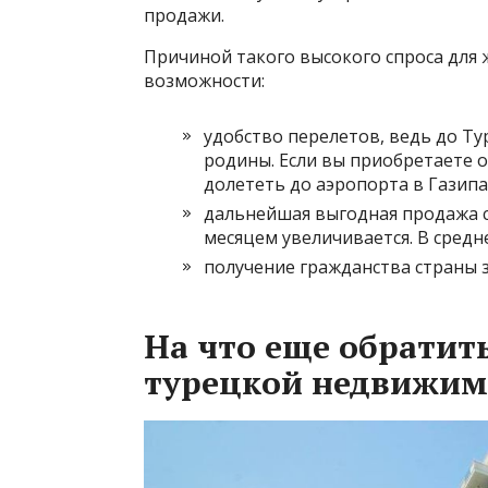
продажи.
Причиной такого высокого спроса для
возможности:
удобство перелетов, ведь до Ту
родины. Если вы приобретаете 
долететь до аэропорта в Газипаш
дальнейшая выгодная продажа с
месяцем увеличивается. В средн
получение гражданства страны 
На что еще обратит
турецкой недвижим