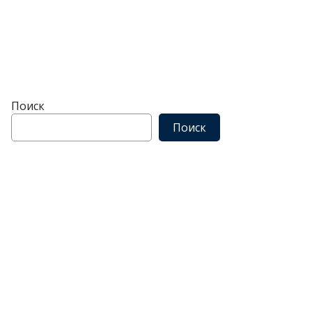
Поиск
Поиск