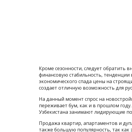
Кроме сезонности, следует обратить в
финансовую стабильность, тенденции в
экономического спада цены на строящи
создает отличную возможность для рус
На данный момент спрос на новострой
переживает бум, как и в прошлом году.
Узбекистана занимают лидирующие по
Продажа квартир, апартаментов и дуп
также большую популярность, так как