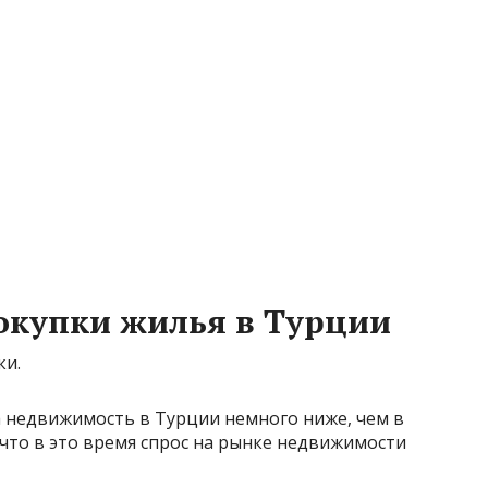
окупки жилья в Турции
ки.
а недвижимость в Турции немного ниже, чем в
, что в это время спрос на рынке недвижимости