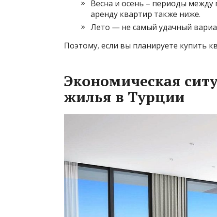
Весна и осень – периоды между
аренду квартир также ниже.
Лето — не самый удачный вариа
Поэтому, если вы планируете купить кв
Экономическая ситу
жилья в Турции