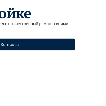
ройке
сделать качественный ремонт своими
Контакты