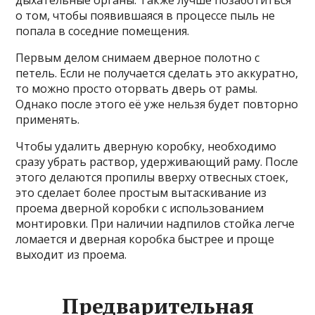
дыхательные органы. Также лучше позаботиться
о том, чтобы появившаяся в процессе пыль не
попала в соседние помещения.
Первым делом снимаем дверное полотно с
петель. Если не получается сделать это аккуратно,
то можно просто оторвать дверь от рамы.
Однако после этого её уже нельзя будет повторно
применять.
Чтобы удалить дверную коробку, необходимо
сразу убрать раствор, удерживающий раму. После
этого делаются пропилы вверху отвесных стоек,
это сделает более простым вытаскивание из
проема дверной коробки с использованием
монтировки. При наличии надпилов стойка легче
ломается и дверная коробка быстрее и проще
выходит из проема.
Предварительная