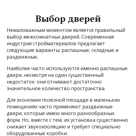
Выбор дверей
Немаловажным моментом является правильный
выбор межкомнатных дверей. Современная
индустрия стройматериалов предлагает
следующие варианты: распашные, складные и
раздвижные.
Наиболее часто используются именно распашные
двери, несмотря на один существенный
недостаток: они отнимают достаточно
значительное количество пространства.
Для экономии полезной площади в маленьких
помещениях часто применяют раздвижные
двери, которые имею много разнообразных
форм. Но, вместе с тем, их установка существенно
снижает звукоизоляцию и требует специально
оборудованные коробки.