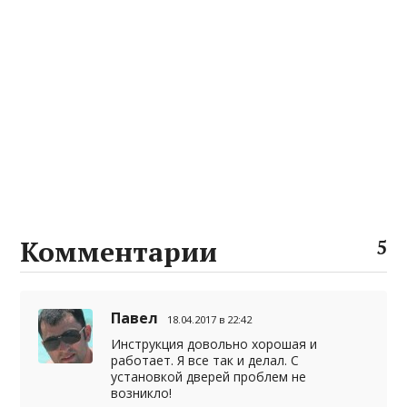
Комментарии
5
Павел
18.04.2017 в 22:42
Инструкция довольно хорошая и
работает. Я все так и делал. С
установкой дверей проблем не
возникло!