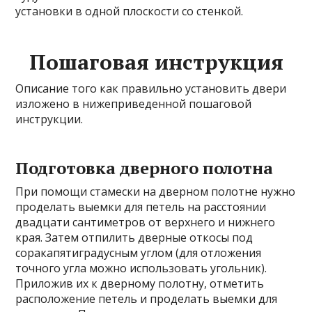
установки в одной плоскости со стенкой.
Пошаговая инструкция
Описание того как правильно установить двери
изложено в нижеприведенной пошаговой
инструкции.
Подготовка дверного полотна
При помощи стамески на дверном полотне нужно
проделать выемки для петель на расстоянии
двадцати сантиметров от верхнего и нижнего
края. Затем отпилить дверные откосы под
соракапятиградусным углом (для отложения
точного угла можно использовать угольник).
Приложив их к дверному полотну, отметить
расположение петель и проделать выемки для