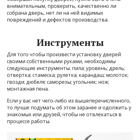
внимательным, проверить, качественно ли
собрана дверь, нет ли на ней видимых
повреждений и дефектов производства.
Инструменты
Для того чтобы произвести установку дверей
своими собственными руками, необходимы
следующие инструменты: пила; уровень; дрель;
отвертка; стамеска; рулетка; карандаш; молоток;
гвозди; дюбеля; саморезы; угольник; нож;
монтажная пена.
Если у вас нет чего-либо из вышеперечисленного,
то лучше подумать об этом заранее и одолжить у
знакомых или друзей, чтобы не отвлекаться в
процессе работы.