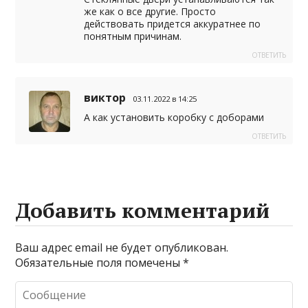
же как о все другие. Просто
действовать придется аккуратнее по
понятным причинам.
ОТВЕТИТЬ
виктор
03.11.2022 в 14:25
А как установить коробку с доборами
ОТВЕТИТЬ
Добавить комментарий
Ваш адрес email не будет опубликован.
Обязательные поля помечены
*