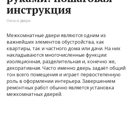
инструкция
Окна и двери
Межкомнатные двери являются одним из
важнейших элементов обустройства, как
квартиры, так и частного дома или дачи. На них
накладываются многочисленные функции:
изоляционная, разделительная и, конечно же,
декоративная. Часто именно дверь задаёт общий
тон всего помещения и играет первостепенную
роль в оформлении интерьера. Завершением
ремонтных работ обычно является установка
межкомнатных дверей.