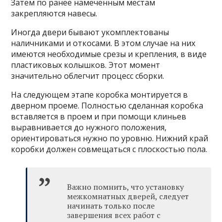
Затем по ранее намеченным местам
закрепляются навесы.
Иногда двери бывают укомплектованы
наличниками и откосами. В этом случае на них
имеются необходимые срезы и крепления, в виде
пластиковых колышков. Этот момент
значительно облегчит процесс сборки.
На следующем этапе коробка монтируется в
дверном проеме. Полностью сделанная коробка
вставляется в проем и при помощи клиньев
выравнивается до нужного положения,
ориентироваться нужно по уровню. Нижний край
коробки должен совмещаться с плоскостью пола.
Важно помнить, что установку
межкомнатных дверей, следует
начинать только после
завершения всех работ с