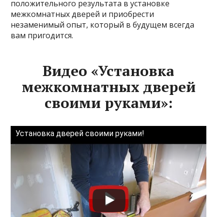
положительного результата в установке
межкомнатных дверей и приобрести
незаменимый опыт, который в будущем всегда
вам пригодится.
Видео «Установка
межкомнатных дверей
своими руками»:
Установка дверей своими руками!