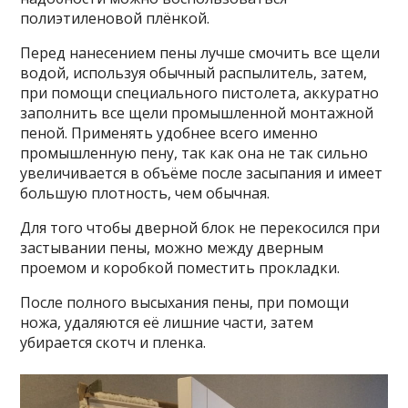
полиэтиленовой плёнкой.
Перед нанесением пены лучше смочить все щели
водой, используя обычный распылитель, затем,
при помощи специального пистолета, аккуратно
заполнить все щели промышленной монтажной
пеной. Применять удобнее всего именно
промышленную пену, так как она не так сильно
увеличивается в объёме после засыпания и имеет
большую плотность, чем обычная.
Для того чтобы дверной блок не перекосился при
застывании пены, можно между дверным
проемом и коробкой поместить прокладки.
После полного высыхания пены, при помощи
ножа, удаляются её лишние части, затем
убирается скотч и пленка.