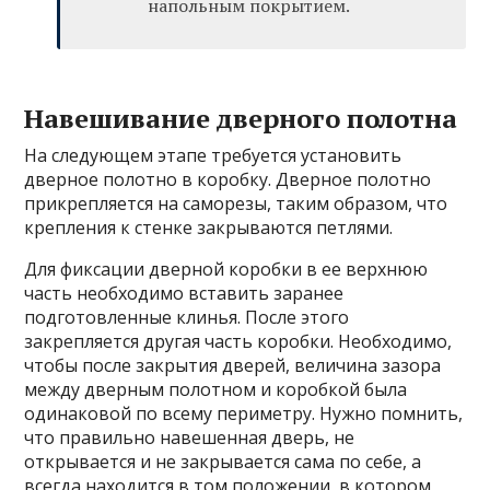
напольным покрытием.
Навешивание дверного полотна
На следующем этапе требуется установить
дверное полотно в коробку. Дверное полотно
прикрепляется на саморезы, таким образом, что
крепления к стенке закрываются петлями.
Для фиксации дверной коробки в ее верхнюю
часть необходимо вставить заранее
подготовленные клинья. После этого
закрепляется другая часть коробки. Необходимо,
чтобы после закрытия дверей, величина зазора
между дверным полотном и коробкой была
одинаковой по всему периметру. Нужно помнить,
что правильно навешенная дверь, не
открывается и не закрывается сама по себе, а
всегда находится в том положении, в котором