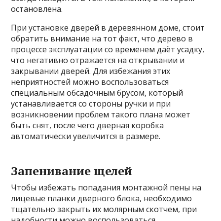
остановлена.
При установке дверей в деревянном доме, стоит
обратить внимание на тот факт, что дерево в
процессе эксплуатации со временем даёт усадку,
что негативно отражается на открывании и
закрывании дверей. Для избежания этих
неприятностей можно воспользоваться
специальным обсадочным брусом, который
устанавливается со стороны ручки и при
возникновении проблем такого плана может
быть снят, после чего дверная коробка
автоматически увеличится в размере.
Запенивание щелей
Чтобы избежать попадания монтажной пены на
лицевые планки дверного блока, необходимо
тщательно закрыть их молярным скотчем, при
надобности можно воспользоваться