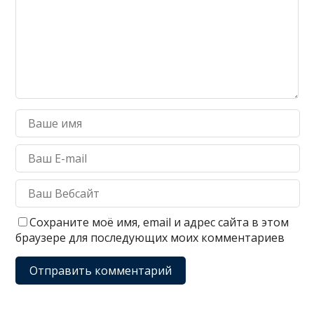
Сохраните моё имя, email и адрес сайта в этом
браузере для последующих моих комментариев