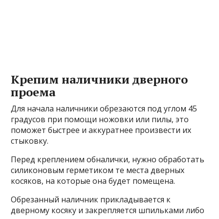
Крепим наличники дверного
проема
Для начала наличники обрезаются под углом 45
градусов при помощи ножовки или пилы, это
поможет быстрее и аккуратнее произвести их
стыковку.
Перед креплением обналички, нужно обработать
силиконовым герметиком те места дверных
косяков, на которые она будет помещена.
Обрезанный наличник прикладывается к
дверному косяку и закрепляется шпильками либо