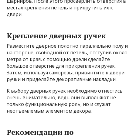
шарниров. После этого просверлить отверстия в
местах крепления петель и прикрутить их к
двери.
Крепление дверных ручек
Разместите дверное полотно параллельно полу и
на стороне, свободной от петель, отступив около
метра от края, с помощью дрели сделайте
большое отверстие для прикрепления ручек.
Затем, используя саморезы, привинтите к двери
ручки и приделайте декоративные накладки.
К выбору дверных ручек необходимо отнестись
очень внимательно, ведь они выполняют не
только функциональную роль, но и служат
неотъемлемым элементом декора.
Рекомендации по