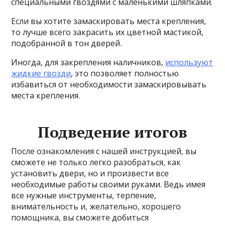
специальными гвоздями с маленькими шляпками.
Если вы хотите замаскировать места крепления,
то лучше всего закрасить их цветной мастикой,
подобранной в тон дверей.
Иногда, для закрепления наличников,
используют
жидкие гвозди
, это позволяет полностью
избавиться от необходимости замаскировывать
места крепления.
Подведение итогов
После ознакомления с нашей инструкцией, вы
сможете не только легко разобраться, как
установить двери, но и произвести все
необходимые работы своими руками. Ведь имея
все нужные инструменты, терпение,
внимательность и, желательно, хорошего
помощника, вы сможете добиться