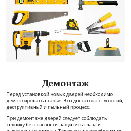
Демонтаж
Перед установкой новых дверей необходимо
демонтировать старые. Это достаточно сложный,
деструктивный и пыльный процесс.
При демонтаже дверей следует соблюдать
технику безопасности: защитить глаза и