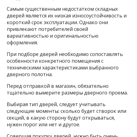
Самым существенным недостатком складных
дверей является их низкая износоустойчивость и
короткий срок эксплуатации. Однако они
привлекают потребителей своей
вариативностью и оригинальностью
оформления.
При подборе дверей необходимо сопоставлять
особенности конкретного помещения с
техническими характеристиками выбранного
дверного полотна.
Перед отправкой в магазин, обязательно
тщательно вымерите размеры дверного проема.
Выбирая тип дверей, следует учитывать
следующие моменты: сколько будет створок или
секций, в какую сторону будут открываться,
нужен порог или нет и другое.
Совершая покупку дверей, нужно быть очень