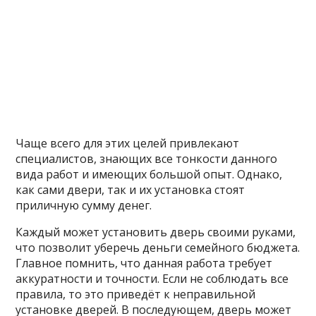
Чаще всего для этих целей привлекают
специалистов, знающих все тонкости данного
вида работ и имеющих большой опыт. Однако,
как сами двери, так и их установка стоят
приличную сумму денег.
Каждый может установить дверь своими руками,
что позволит уберечь деньги семейного бюджета.
Главное помнить, что данная работа требует
аккуратности и точности. Если не соблюдать все
правила, то это приведёт к неправильной
установке дверей. В последующем, дверь может