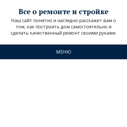
Все о ремонте и стройке
Наш сайт понятно и наглядно расскажет вам о
том, как построить дом самостоятельно и
сделать качественный ремонт своими руками.
МЕНЮ