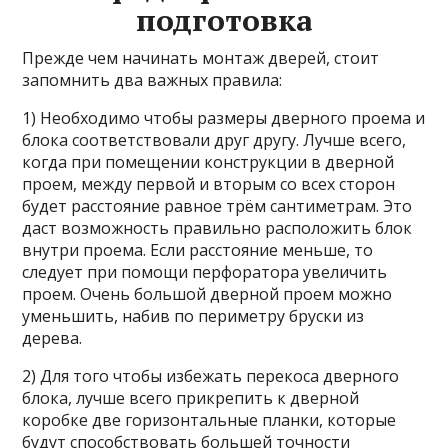
подготовка
Прежде чем начинать монтаж дверей, стоит
запомнить два важных правила:
1) Необходимо чтобы размеры дверного проема и
блока соответствовали друг другу. Лучше всего,
когда при помещении конструкции в дверной
проем, между первой и вторым со всех сторон
будет расстояние равное трём сантиметрам. Это
даст возможность правильно расположить блок
внутри проема. Если расстояние меньше, то
следует при помощи перфоратора увеличить
проем. Очень большой дверной проем можно
уменьшить, набив по периметру бруски из
дерева.
2) Для того чтобы избежать перекоса дверного
блока, лучше всего прикрепить к дверной
коробке две горизонтальные планки, которые
будут способствовать большей точности