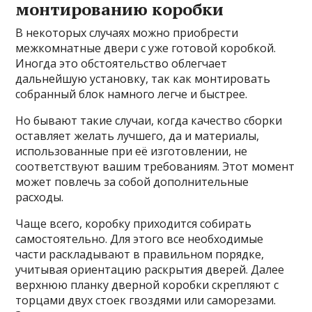
монтированию коробки
В некоторых случаях можно приобрести
межкомнатные двери с уже готовой коробкой.
Иногда это обстоятельство облегчает
дальнейшую установку, так как монтировать
собранный блок намного легче и быстрее.
Но бывают такие случаи, когда качество сборки
оставляет желать лучшего, да и материалы,
использованные при её изготовлении, не
соответствуют вашим требованиям. Этот момент
может повлечь за собой дополнительные
расходы.
Чаще всего, коробку приходится собирать
самостоятельно. Для этого все необходимые
части раскладывают в правильном порядке,
учитывая ориентацию раскрытия дверей. Далее
верхнюю планку дверной коробки скрепляют с
торцами двух стоек гвоздями или саморезами.