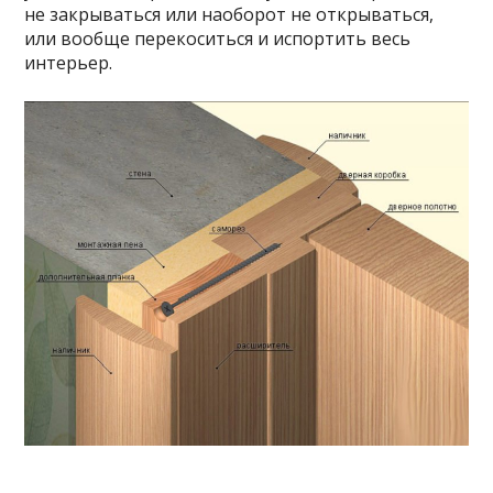
не закрываться или наоборот не открываться,
или вообще перекоситься и испортить весь
интерьер.