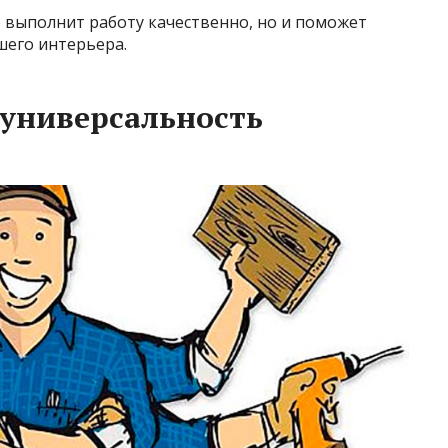
 выполнит работу качественно, но и поможет
шего интерьера.
 универсальность