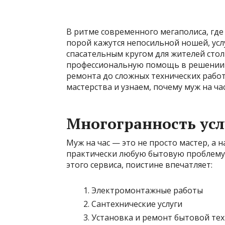
В ритме современного мегаполиса, где
порой кажутся непосильной ношей, усл
спасательным кругом для жителей стол
профессиональную помощь в решении ш
ремонта до сложных технических работ
мастерства и узнаем, почему муж на ч
Многогранность усл
Муж на час — это не просто мастер, а
практически любую бытовую проблему. 
этого сервиса, поистине впечатляет:
Электромонтажные работы
Сантехнические услуги
Установка и ремонт бытовой те