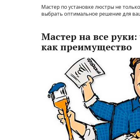
Мастер по установке люстры не только
выбрать оптимальное решение для ва
Мастер на все руки:
как преимущество