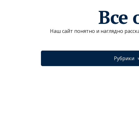
Все 
Наш сайт понятно и наглядно расск
Рубрики