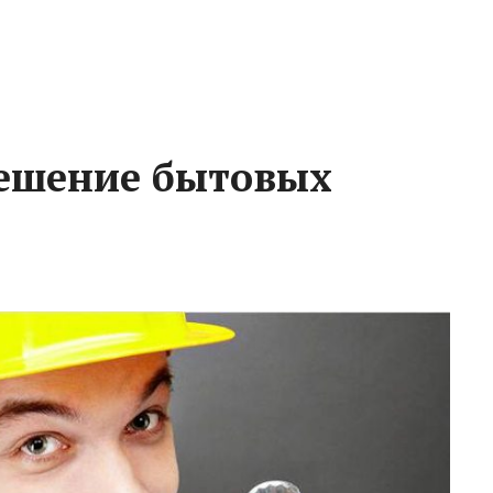
решение бытовых