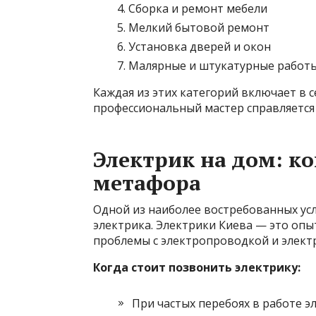
Сборка и ремонт мебели
Мелкий бытовой ремонт
Установка дверей и окон
Малярные и штукатурные работ
Каждая из этих категорий включает в 
профессиональный мастер справляется 
Электрик на дом: ко
метафора
Одной из наиболее востребованных услу
электрика. Электрики Киева — это оп
проблемы с электропроводкой и элект
Когда стоит позвонить электрику:
При частых перебоях в работе 