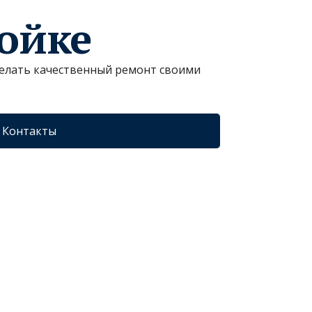
ройке
сделать качественный ремонт своими
Контакты