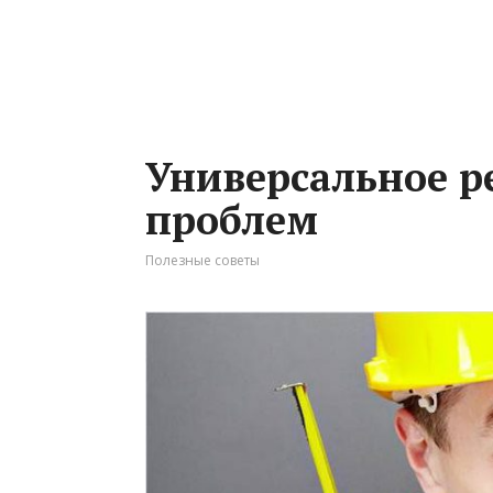
Универсальное 
проблем
Полезные советы