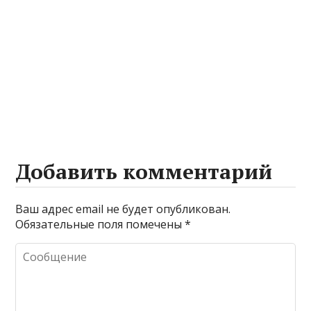
Добавить комментарий
Ваш адрес email не будет опубликован.
Обязательные поля помечены
*