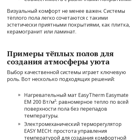
Визуальный комфорт не менее важен. Системы
тёплого пола легко сочетаются с такими
эстетически приятными покрытиями, как плитка,
керамогранит или ламинат.
Примеры тёплых полов для
создания атмосферы уюта
Выбор качественной системы играет ключевую
роль. Вот несколько подходящих решений:
Нагревательный мат EasyTherm Easymate
EM 200 Вт/м²: равномерное тепло по всей
поверхности пола без перепадов
температуры.
Электромеханический терморегулятор
EASY MECH: простота управления
температурой для создания комфортной