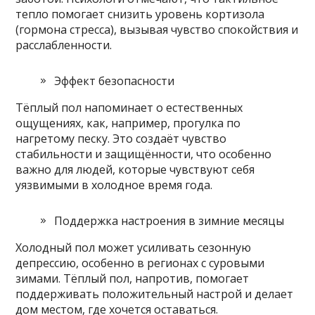
тепло помогает снизить уровень кортизола
(гормона стресса), вызывая чувство спокойствия и
расслабленности.
Эффект безопасности
Тёплый пол напоминает о естественных
ощущениях, как, например, прогулка по
нагретому песку. Это создаёт чувство
стабильности и защищённости, что особенно
важно для людей, которые чувствуют себя
уязвимыми в холодное время года.
Поддержка настроения в зимние месяцы
Холодный пол может усиливать сезонную
депрессию, особенно в регионах с суровыми
зимами. Тёплый пол, напротив, помогает
поддерживать положительный настрой и делает
дом местом, где хочется оставаться.