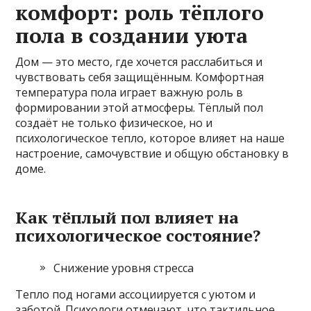
комфорт: роль тёплого
пола в создании уюта
Дом — это место, где хочется расслабиться и
чувствовать себя защищённым. Комфортная
температура пола играет важную роль в
формировании этой атмосферы. Тёплый пол
создаёт не только физическое, но и
психологическое тепло, которое влияет на наше
настроение, самочувствие и общую обстановку в
доме.
Как тёплый пол влияет на
психологическое состояние?
Снижение уровня стресса
Тепло под ногами ассоциируется с уютом и
заботой. Психологи отмечают, что тактильное