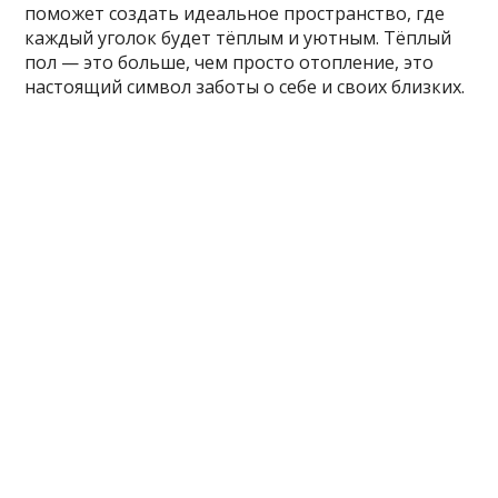
поможет создать идеальное пространство, где
каждый уголок будет тёплым и уютным. Тёплый
пол — это больше, чем просто отопление, это
настоящий символ заботы о себе и своих близких.