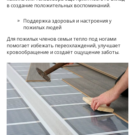
в создание положительных воспоминаний.
Поддержка здоровья и настроения у
пожилых людей
Для пожилых членов семьи тепло под ногами
помогает избежать переохлаждений, улучшает
кровообращение и создаёт ощущение заботы.