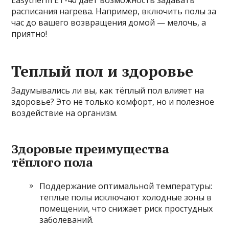
расписания нагрева. Например, включить полы за
час до вашего возвращения домой — мелочь, а
приятно!
Теплый пол и здоровье
Задумывались ли вы, как тёплый пол влияет на
здоровье? Это не только комфорт, но и полезное
воздействие на организм.
Здоровые преимущества
тёплого пола
Поддержание оптимальной температуры:
теплые полы исключают холодные зоны в
помещении, что снижает риск простудных
заболеваний.