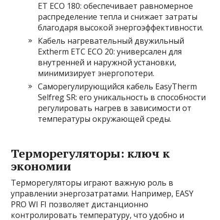
ET ECO 180: обеспечивает равномерное
распределение тепла и снижает затраты
благодаря высокой энергоэффективности.
Кабель нагревательный двужильный
Extherm ETC ECO 20: универсален для
внутренней и наружной установки,
минимизирует энергопотери.
Саморегулирующийся кабель EasyTherm
Selfreg SR: его уникальность в способности
регулировать нагрев в зависимости от
температуры окружающей среды.
Терморегуляторы: ключ к
экономии
Терморегуляторы играют важную роль в
управлении энергозатратами. Например, EASY
PRO WI FI позволяет дистанционно
контролировать температуру, что удобно и