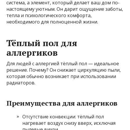
система, а элемент, который делает ваш дом по-
настоящему уютным. Он дарит ощущение заботы,
тепла и психологического комфорта,
необходимого для полноценной жизни.
Тёплый пол для
аллергиков
Для людей с аллергией тёплый пол — идеальное
решение. Почему? Он снижает циркуляцию пыли,
которая обычно возникает при использовании
радиаторов.
Преимущества для аллергиков
Отсутствие конвекции: тёплый пол
нагревает воздух снизу вверх, исключая
пылевые вихри.