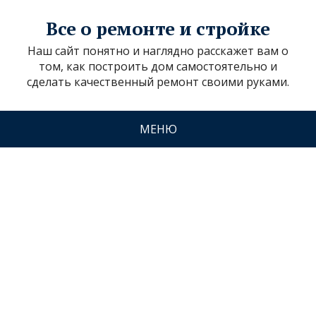
Все о ремонте и стройке
Наш сайт понятно и наглядно расскажет вам о
том, как построить дом самостоятельно и
сделать качественный ремонт своими руками.
МЕНЮ