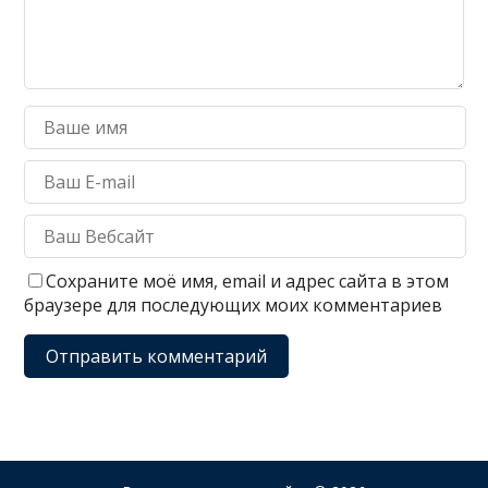
Сохраните моё имя, email и адрес сайта в этом
браузере для последующих моих комментариев