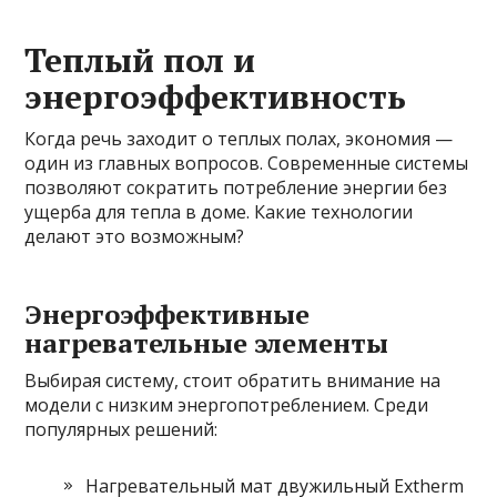
Теплый пол и
энергоэффективность
Когда речь заходит о теплых полах, экономия —
один из главных вопросов. Современные системы
позволяют сократить потребление энергии без
ущерба для тепла в доме. Какие технологии
делают это возможным?
Энергоэффективные
нагревательные элементы
Выбирая систему, стоит обратить внимание на
модели с низким энергопотреблением. Среди
популярных решений:
Нагревательный мат двужильный Extherm