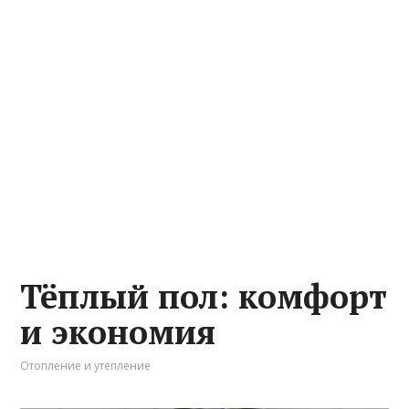
Тёплый пол: комфорт
и экономия
Отопление и утепление