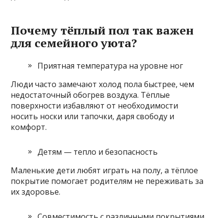
Почему тёплый пол так важен
для семейного уюта?
Приятная температура на уровне ног
Люди часто замечают холод пола быстрее, чем
недостаточный обогрев воздуха. Тёплые
поверхности избавляют от необходимости
носить носки или тапочки, даря свободу и
комфорт.
Детям — тепло и безопасность
Маленькие дети любят играть на полу, а тёплое
покрытие помогает родителям не переживать за
их здоровье.
Совместимость с различными покрытиями