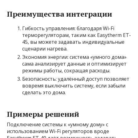
Преимущества интеграции
Гибкость управления: благодаря Wi-Fi
терморегуляторам, таким как Easytherm ET-
45, вы можете задавать индивидуальные
сценарии нагрева.
Экономия энергии: система «умного дома»
сама анализирует данные и оптимизирует
режимы работы, сокращая расходы.
Безопасность: удалённый доступ позволяет
вовремя выключить систему, если забыли
сделать это дома.
Примеры решений
Подключение системы к «умному дому» с
использованием Wi-Fi регуляторов вроде
Easytherm ET-40 даёт возможность задавать