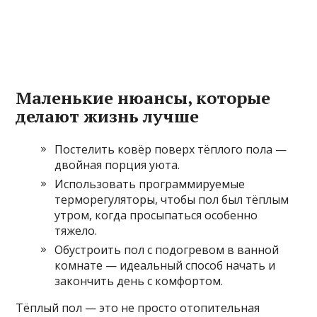
Маленькие нюансы, которые
делают жизнь лучше
Постелить ковёр поверх тёплого пола —
двойная порция уюта.
Использовать программируемые
терморегуляторы, чтобы пол был тёплым
утром, когда просыпаться особенно
тяжело.
Обустроить пол с подогревом в ванной
комнате — идеальный способ начать и
закончить день с комфортом.
Тёплый пол — это не просто отопительная