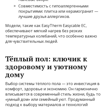
Совместимость с гипоаллергенными
покрытиями: плитка или керамогранит —
лучшие друзья аллергиков.
Модели, такие как EasyTherm Easycable EC,
обеспечивают мягкий нагрев без резких
температурных колебаний, что особенно важно
для чувствительных людей.
Тёплый пол: ключик к
здоровому и уютному
дому
Выбор системы тёплого пола — это инвестиция в
комфорт, здоровье и экономию. Он гармонично
вписывается в современный стиль жизни, будь то
«умный дом» или семейный уют. Продуманный
подход к выбору материалов и технологий