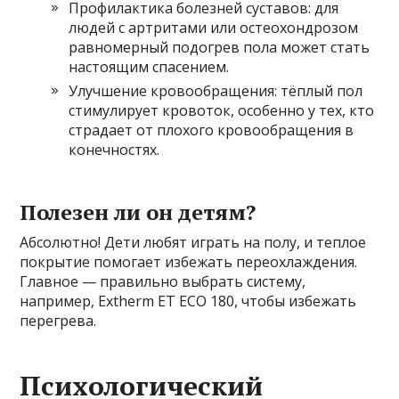
Профилактика болезней суставов: для
людей с артритами или остеохондрозом
равномерный подогрев пола может стать
настоящим спасением.
Улучшение кровообращения: тёплый пол
стимулирует кровоток, особенно у тех, кто
страдает от плохого кровообращения в
конечностях.
Полезен ли он детям?
Абсолютно! Дети любят играть на полу, и теплое
покрытие помогает избежать переохлаждения.
Главное — правильно выбрать систему,
например, Extherm ET ECO 180, чтобы избежать
перегрева.
Психологический