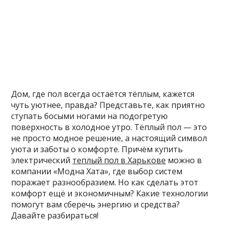
Дом, где пол всегда остаётся тёплым, кажется
чуть уютнее, правда? Представьте, как приятно
ступать босыми ногами на подогретую
поверхность в холодное утро. Тёплый пол — это
не просто модное решение, а настоящий символ
уюта и заботы о комфорте. Причём купить
электрический
теплый пол в Харькове
можно в
компании «Модна Хата», где выбор систем
поражает разнообразием. Но как сделать этот
комфорт ещё и экономичным? Какие технологии
помогут вам сберечь энергию и средства?
Давайте разбираться!