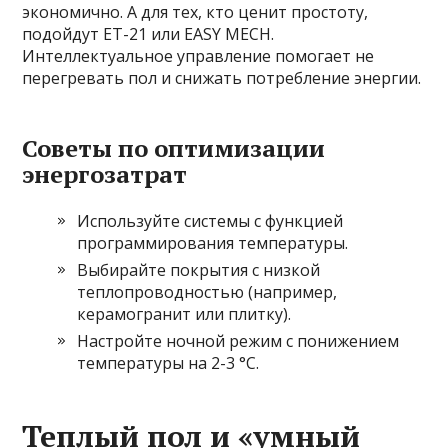
экономично. А для тех, кто ценит простоту,
подойдут ET-21 или EASY MECH.
Интеллектуальное управление помогает не
перегревать пол и снижать потребление энергии.
Советы по оптимизации
энергозатрат
Используйте системы с функцией
программирования температуры.
Выбирайте покрытия с низкой
теплопроводностью (например,
керамогранит или плитку).
Настройте ночной режим с понижением
температуры на 2-3 °C.
Теплый пол и «умный