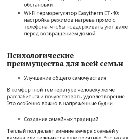
обстановки.
Wi-Fi терморегулятор Easytherm ET-40:
настройка режимов нагрева прямо с
телефона, чтобы поддерживать уют даже
перед возвращением домой.
Психологические
преимущества для всей семьи
Улучшение общего самочувствия
В комфортной температуре человеку легче
расслабиться и почувствовать удовлетворение.
Это особенно важно в напряжённые будни.
Создание семейных традиций
Тёплый пол делает зимние вечера с семьёй у
камина или телевизора ещё приятнее. Это вклад