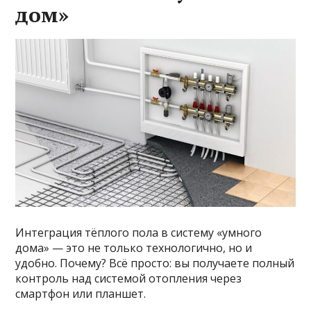
дом»
Интеграция тёплого пола в систему «умного
дома» — это не только технологично, но и
удобно. Почему? Всё просто: вы получаете полный
контроль над системой отопления через
смартфон или планшет.