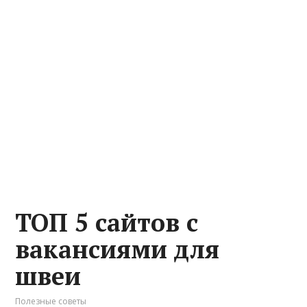
ТОП 5 сайтов с
вакансиями для
швеи
Полезные советы