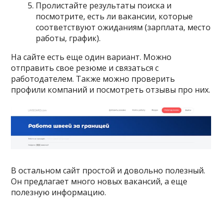
Пролистайте результаты поиска и
посмотрите, есть ли вакансии, которые
соответствуют ожиданиям (зарплата, место
работы, график).
На сайте есть еще один вариант. Можно
отправить свое резюме и связаться с
работодателем. Также можно проверить
профили компаний и посмотреть отзывы про них.
В остальном сайт простой и довольно полезный.
Он предлагает много новых вакансий, а еще
полезную информацию.