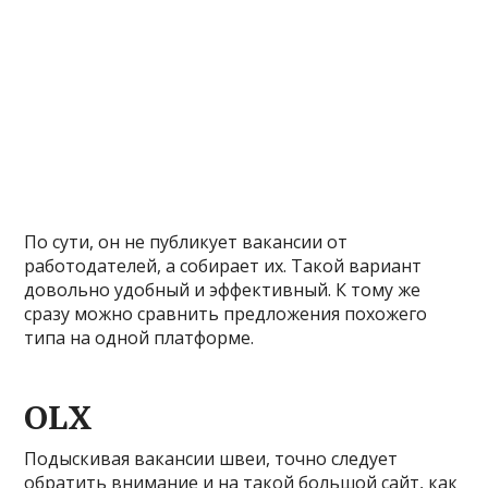
По сути, он не публикует вакансии от
работодателей, а собирает их. Такой вариант
довольно удобный и эффективный. К тому же
сразу можно сравнить предложения похожего
типа на одной платформе.
OLX
Подыскивая вакансии швеи, точно следует
обратить внимание и на такой большой сайт, как