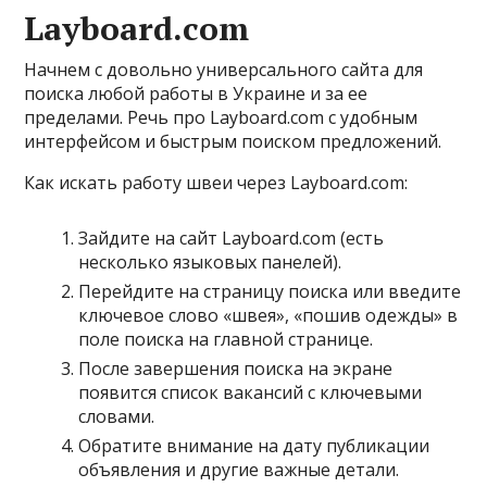
Layboard.com
Начнем с довольно универсального сайта для
поиска любой работы в Украине и за ее
пределами. Речь про Layboard.com с удобным
интерфейсом и быстрым поиском предложений.
Как искать работу швеи через Layboard.com:
Зайдите на сайт Layboard.com (есть
несколько языковых панелей).
Перейдите на страницу поиска или введите
ключевое слово «швея», «пошив одежды» в
поле поиска на главной странице.
После завершения поиска на экране
появится список вакансий с ключевыми
словами.
Обратите внимание на дату публикации
объявления и другие важные детали.