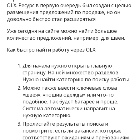
OLX. Ресурс в первую очередь был создан с целью
размещения предложений по продаже, но он
довольно быстро стал расширяться.
Уже сегодня на сайте можно найти большое
количество предложений, например, для швеи.
Как быстро найти работу через OLX:
Для начала нужно открыть главную
страницу. На ней множество разделов.
Нужно найти категорию по поиску работы.
Можно также ввести ключевые слова
«швея», «пошив одежды» или что-то
подобное. Так будет батарее и проще.
Система автоматически направит на
нужную категорию.
Пролистайте результаты поиска и
посмотрите, есть ли вакансии, которые
соответствуют ожиданиям и требованиям.