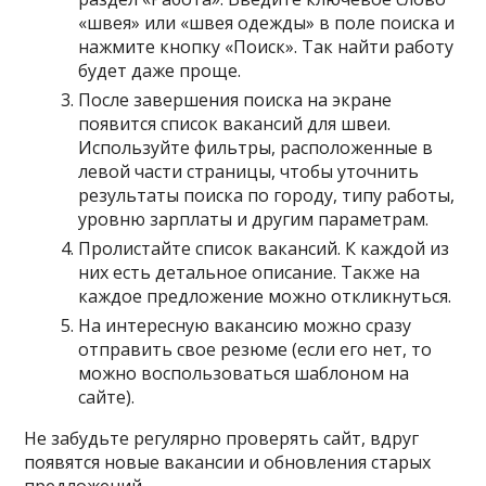
«швея» или «швея одежды» в поле поиска и
нажмите кнопку «Поиск». Так найти работу
будет даже проще.
После завершения поиска на экране
появится список вакансий для швеи.
Используйте фильтры, расположенные в
левой части страницы, чтобы уточнить
результаты поиска по городу, типу работы,
уровню зарплаты и другим параметрам.
Пролистайте список вакансий. К каждой из
них есть детальное описание. Также на
каждое предложение можно откликнуться.
На интересную вакансию можно сразу
отправить свое резюме (если его нет, то
можно воспользоваться шаблоном на
сайте).
Не забудьте регулярно проверять сайт, вдруг
появятся новые вакансии и обновления старых