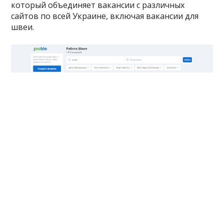
который объединяет вакансии с различных
сайтов по всей Украине, включая вакансии для
швеи.