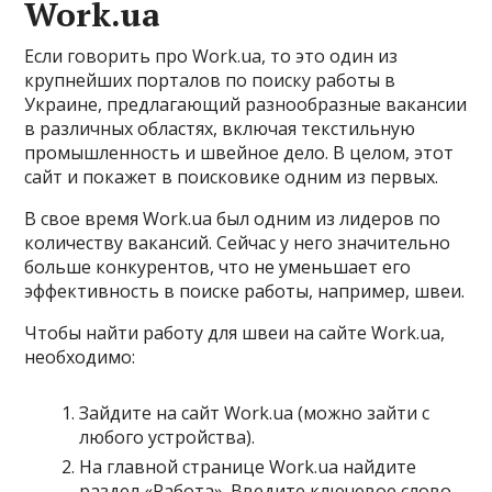
Work.ua
Если говорить про Work.ua, то это один из
крупнейших порталов по поиску работы в
Украине, предлагающий разнообразные вакансии
в различных областях, включая текстильную
промышленность и швейное дело. В целом, этот
сайт и покажет в поисковике одним из первых.
В свое время Work.ua был одним из лидеров по
количеству вакансий. Сейчас у него значительно
больше конкурентов, что не уменьшает его
эффективность в поиске работы, например, швеи.
Чтобы найти работу для швеи на сайте Work.ua,
необходимо:
Зайдите на сайт Work.ua (можно зайти с
любого устройства).
На главной странице Work.ua найдите
раздел «Работа». Введите ключевое слово