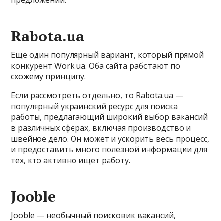
предложений.
Rabota.ua
Еще один популярный вариант, который прямой
конкурент Work.ua. Оба сайта работают по
схожему принципу.
Если рассмотреть отдельно, то Rabota.ua —
популярный украинский ресурс для поиска
работы, предлагающий широкий выбор вакансий
в различных сферах, включая производство и
швейное дело. Он может и ускорить весь процесс,
и предоставить много полезной информации для
тех, кто активно ищет работу.
Jooble
Jooble — необычный поисковик вакансий,