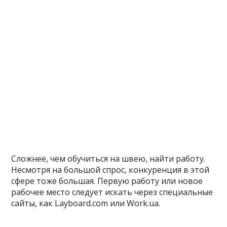
Сложнее, чем обучиться на швею, найти работу.
Несмотря на большой спрос, конкуренция в этой
сфере тоже большая. Первую работу или новое
рабочее место следует искать через специальные
сайты, как
Layboard.com
или Work.ua.