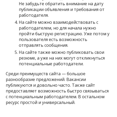
Не забудьте обратить внимание на дату
публикации объявления и требования от
работодателя.
На сайте можно взаимодействовать с
работодателем, но для начала нужно
пройти быструю регистрацию. Уже потом у
пользователя есть возможность
отправлять сообщения.
На сайте также можно публиковать свои
резюме, а уже на них могут откликнуться
потенциальные работодатели.
Среди преимуществ сайта — большое
разнообразие предложений. Вакансии
публикуются и довольно часто. Также сайт
предоставляет возможность быстро связываться
с потенциальным работодателем. В остальном
ресурс простой и универсальный.