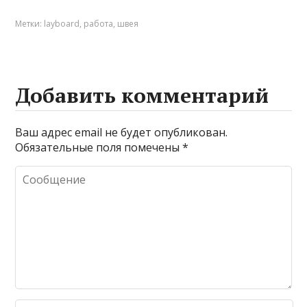
Метки:
layboard
,
работа
,
швея
Добавить комментарий
Ваш адрес email не будет опубликован.
Обязательные поля помечены
*