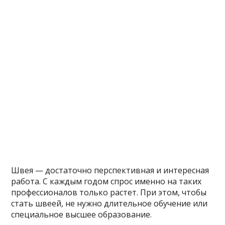
Швея — достаточно перспективная и интересная
работа. С каждым годом спрос именно на таких
профессионалов только растет. При этом, чтобы
стать швеей, не нужно длительное обучение или
специальное высшее образование.