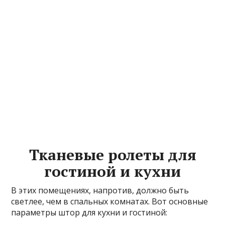
Тканевые ролеты для
гостиной и кухни
В этих помещениях, напротив, должно быть
светлее, чем в спальных комнатах. Вот основные
параметры штор для кухни и гостиной: