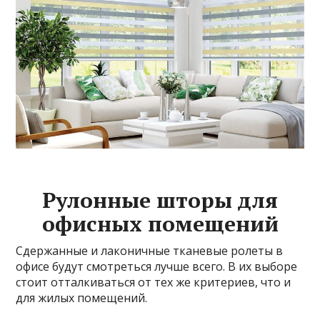
Рулонные шторы для
офисных помещений
Сдержанные и лаконичные тканевые ролеты в
офисе будут смотреться лучше всего. В их выборе
стоит отталкиваться от тех же критериев, что и
для жилых помещений.