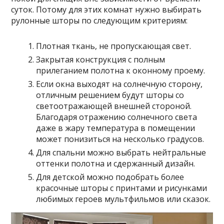
суток. Потому для этих комнат нужно выбирать
рулонные шторы по следующим критериям:
Плотная ткань, не пропускающая свет.
Закрытая конструкция с полным
прилеганием полотна к оконному проему.
Если окна выходят на солнечную сторону,
отличным решением будут шторы со
светоотражающей внешней стороной.
Благодаря отражению солнечного света
даже в жару температура в помещении
может понизиться на несколько градусов.
Для спальни можно выбрать нейтральные
оттенки полотна и сдержанный дизайн.
Для детской можно подобрать более
красочные шторы с принтами и рисунками
любимых героев мультфильмов или сказок.