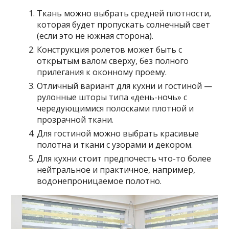
Ткань можно выбрать средней плотности,
которая будет пропускать солнечный свет
(если это не южная сторона).
Конструкция ролетов может быть с
открытым валом сверху, без полного
прилегания к оконному проему.
Отличный вариант для кухни и гостиной —
рулонные шторы типа «день-ночь» с
чередующимися полосками плотной и
прозрачной ткани.
Для гостиной можно выбрать красивые
полотна и ткани с узорами и декором.
Для кухни стоит предпочесть что-то более
нейтральное и практичное, например,
водонепроницаемое полотно.