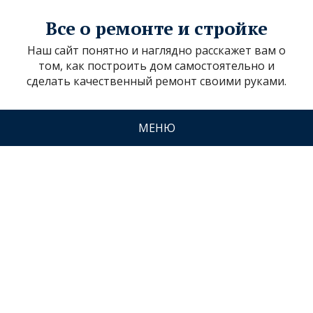
Все о ремонте и стройке
Наш сайт понятно и наглядно расскажет вам о
том, как построить дом самостоятельно и
сделать качественный ремонт своими руками.
МЕНЮ