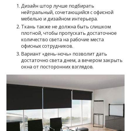
Дизайн штор лучше подбирать
нейтральный, сочетающийся с офисной
мебелью и дизайном интерьера.
Ткань также не должна быть слишком
плотной, чтобы пропускать достаточное
количество света на рабочие места
офисных сотрудников.
Вариант «день-ночь» позволит дать
достаточно света днем, а вечером закрыть
окна от посторонних взглядов.