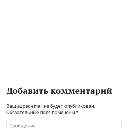
Добавить комментарий
Ваш адрес email не будет опубликован.
Обязательные поля помечены
*