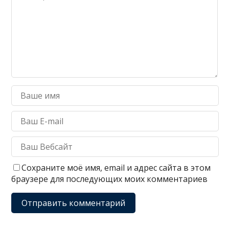
Сохраните моё имя, email и адрес сайта в этом
браузере для последующих моих комментариев