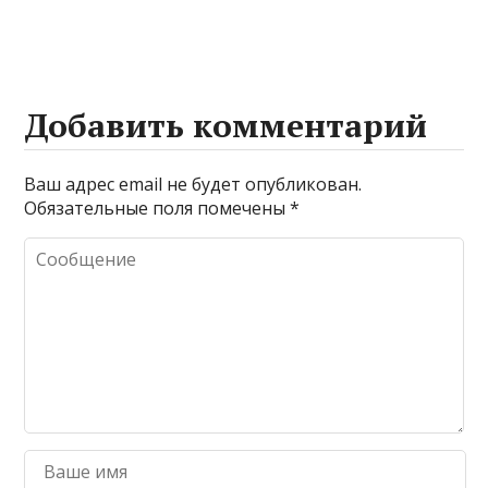
Добавить комментарий
Ваш адрес email не будет опубликован.
Обязательные поля помечены
*