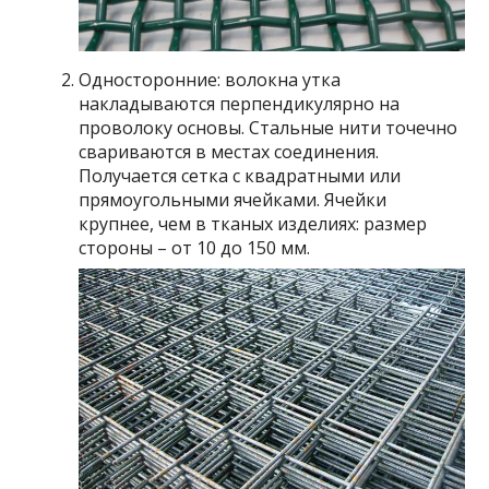
Односторонние: волокна утка
накладываются перпендикулярно на
проволоку основы. Стальные нити точечно
свариваются в местах соединения.
Получается сетка с квадратными или
прямоугольными ячейками. Ячейки
крупнее, чем в тканых изделиях: размер
стороны – от 10 до 150 мм.