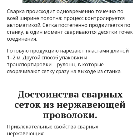
Сварка происходит одновременно точечно по
всей ширине полотна: процесс контролируется
автоматикой. Сетка постепенно продвигается по
станку, в один момент свариваются десятки точек
соединения.
Готовую продукцию нарезают пластами длиной
1–2 м. Другой способ упаковки и
транспортировки – рулоны, в которые
сворачивают сетку сразу на выходе из станка.
Достоинства сварных
сеток из нержавеющей
проволоки.
Привлекательные свойства сварных
нержавеющих: