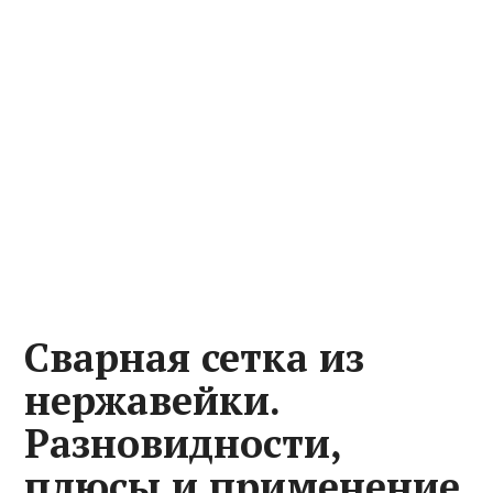
Сварная сетка из
нержавейки.
Разновидности,
плюсы и применение