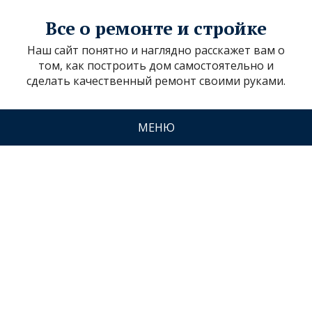
Все о ремонте и стройке
Наш сайт понятно и наглядно расскажет вам о
том, как построить дом самостоятельно и
сделать качественный ремонт своими руками.
МЕНЮ