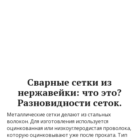
Сварные сетки из
нержавейки: что это?
Разновидности сеток.
Металлические сетки делают из стальных
волокон. Для изготовления используется
оцинкованная или низкоуглеродистая проволока,
которую оцинковывают уже после проката. Тип