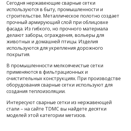
Сегодня нержавеющие сварные сетки
используются в быту, промышленности и
строительстве. Металлическое полотно создает
прочный армирующий слой при облицовке
фасада. Из гибкого, но прочного материала
делают заборы, ограждения, вольеры для
животных и домашней птицы. Изделия
используются для укрепления дорожного
покрытия.
В промышленности мелкоячеистые сетки
применяются в фильтрационных и
очистительных конструкциях. При производстве
оборудования сварные сетки используют для
создания теплоизоляции.
Интересуют сварные сетки из нержавеющей
стали – на сайте TDMC вы найдете десятки
моделей этой категории метизов.