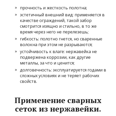
прочность и жесткость полотна;
эстетичный внешний вид: применяется в
качестве ограждений, такой забор
смотрится изящно и стильно, в то же
время через него не перелезешь;
гибкость: полотно гнется, но сваренные
волокна при этом не разрываются;
устойчивость к влаге: нержавейка не
подвержена коррозии, как другие
металлы, за что и ценится;
долговечность: эксплуатируется годами в
сложных условиях и не теряет рабочих
свойств.
Применение сварных
сеток из нержавейки.