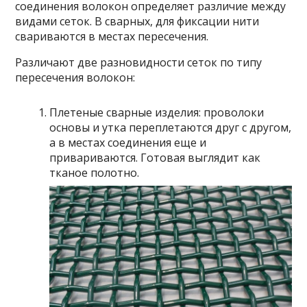
соединения волокон определяет различие между
видами сеток. В сварных, для фиксации нити
свариваются в местах пересечения.
Различают две разновидности сеток по типу
пересечения волокон:
Плетеные сварные изделия: проволоки
основы и утка переплетаются друг с другом,
а в местах соединения еще и
привариваются. Готовая выглядит как
тканое полотно.