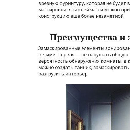
врезную фурнитуру, которая не будет 
маскировки в нижней части можно прик
конструкцию ещё более незаметной.
Преимущества и 
Замаскированные элементы зонирован
целями. Первая — не нарушать общую 
вероятность обнаружения комнаты, в 
можно создать тайник, замаскировать 
разгрузить интерьер.