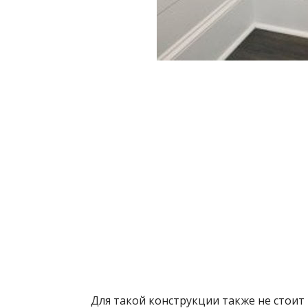
Для такой конструкции также не стоит