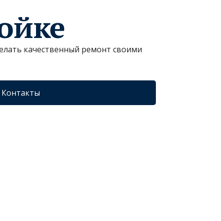
ройке
сделать качественный ремонт своими
Контакты