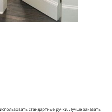
 использовать стандартные ручки. Лучше заказать