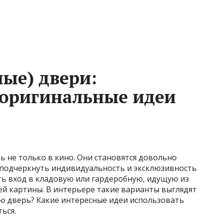
ые) двери:
 оригинальные идеи
 не только в кино. Они становятся довольно
одчеркнуть индивидуальность и эксклюзивность
ь вход в кладовую или гардеробную, идущую из
ей картины. В интерьере такие варианты выглядят
ую дверь? Какие интересные идеи использовать
ься.