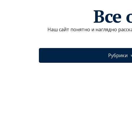
Все 
Наш сайт понятно и наглядно расск
Рубрики