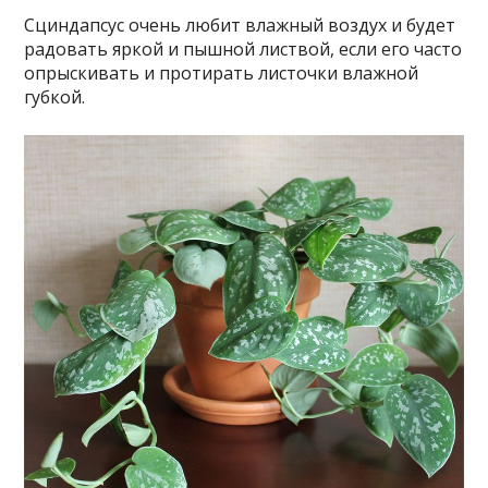
Сциндапсус очень любит влажный воздух и будет
радовать яркой и пышной листвой, если его часто
опрыскивать и протирать листочки влажной
губкой.