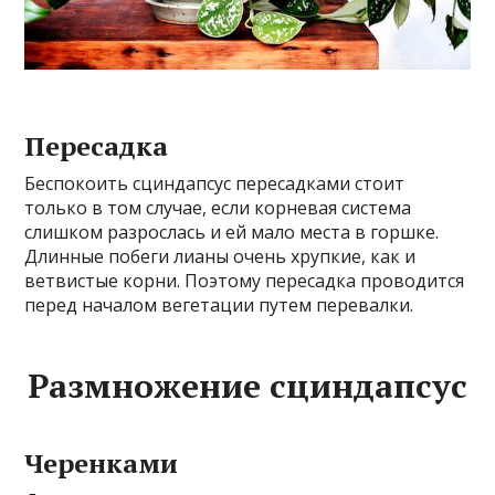
Пересадка
Беспокоить сциндапсус пересадками стоит
только в том случае, если корневая система
слишком разрослась и ей мало места в горшке.
Длинные побеги лианы очень хрупкие, как и
ветвистые корни. Поэтому пересадка проводится
перед началом вегетации путем перевалки.
Размножение сциндапсус
Черенками