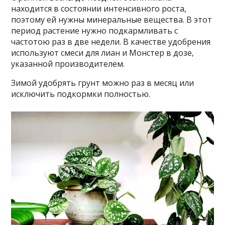
находится в состоянии интенсивного роста,
поэтому ей нужны минеральные вещества. В этот
период растение нужно подкармливать с
частотою раз в две недели. В качестве удобрения
используют смеси для лиан и Монстер в дозе,
указанной производителем.
Зимой удобрять грунт можно раз в месяц или
исключить подкормки полностью.