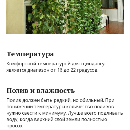
Температура
Комфортной температурой для сциндапсус
является диапазон от 16 до 22 градусов.
Полив и влажность
Полив должен быть редкий, но обильный. При
понижении температуры количество поливов
нужно свести к минимуму. Лучше всего подливать
воду, когда верхний слой земли полностью
просох.