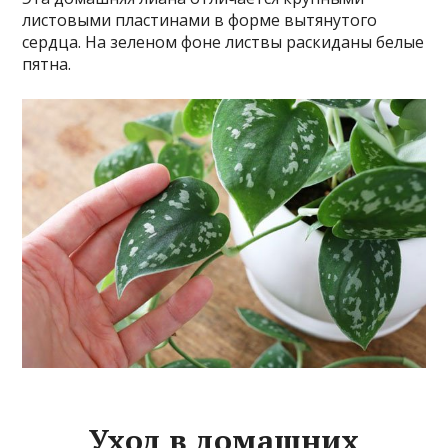
листовыми пластинами в форме вытянутого
сердца. На зеленом фоне листвы раскиданы белые
пятна.
Уход в домашних