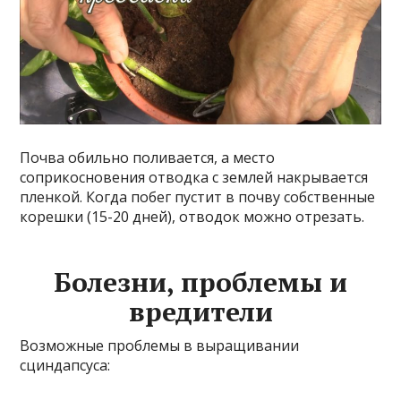
Почва обильно поливается, а место
соприкосновения отводка с землей накрывается
пленкой. Когда побег пустит в почву собственные
корешки (15-20 дней), отводок можно отрезать.
Болезни, проблемы и
вредители
Возможные проблемы в выращивании
сциндапсуса: