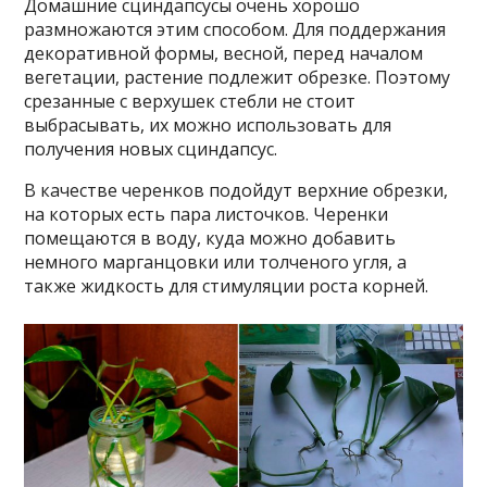
Домашние сциндапсусы очень хорошо
размножаются этим способом. Для поддержания
декоративной формы, весной, перед началом
вегетации, растение подлежит обрезке. Поэтому
срезанные с верхушек стебли не стоит
выбрасывать, их можно использовать для
получения новых сциндапсус.
В качестве черенков подойдут верхние обрезки,
на которых есть пара листочков. Черенки
помещаются в воду, куда можно добавить
немного марганцовки или толченого угля, а
также жидкость для стимуляции роста корней.