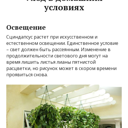
условиях
Освещение
Сциндапсус растет при искусственном и
естественном освещении. Единственное условие
– свет должен быть рассеянным. Изменение в
продолжительности светового дня могут на
время лишить листья лианы пятнистой
расцветки, но рисунок может в скором времени
проявиться снова.