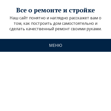
Все о ремонте и стройке
Наш сайт понятно и наглядно расскажет вам о
том, как построить дом самостоятельно и
сделать качественный ремонт своими руками.
МЕНЮ