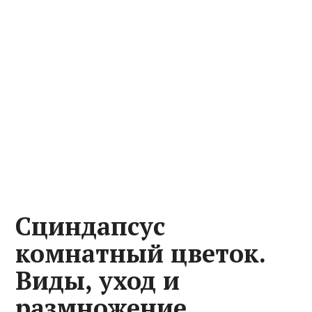
Сциндапсус
комнатный цветок.
Виды, уход и
размножение