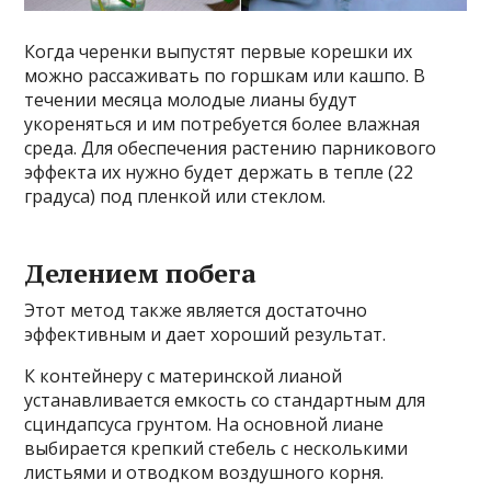
Когда черенки выпустят первые корешки их
можно рассаживать по горшкам или кашпо. В
течении месяца молодые лианы будут
укореняться и им потребуется более влажная
среда. Для обеспечения растению парникового
эффекта их нужно будет держать в тепле (22
градуса) под пленкой или стеклом.
Делением побега
Этот метод также является достаточно
эффективным и дает хороший результат.
К контейнеру с материнской лианой
устанавливается емкость со стандартным для
сциндапсуса грунтом. На основной лиане
выбирается крепкий стебель с несколькими
листьями и отводком воздушного корня.