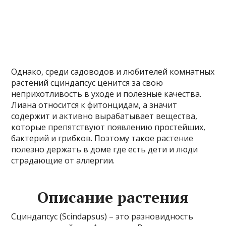
Однако, среди садоводов и любителей комнатных
растений сциндапсус ценится за свою
неприхотливость в уходе и полезные качества.
Лиана относится к фитонцидам, а значит
содержит и активно вырабатывает вещества,
которые препятствуют появлению простейших,
бактерий и грибков. Поэтому такое растение
полезно держать в доме где есть дети и люди
страдающие от аллергии.
Описание растения
Сциндапсус (Scindapsus) – это разновидность