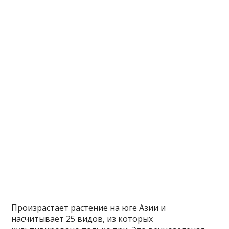
Произрастает растение на юге Азии и
насчитывает 25 видов, из которых