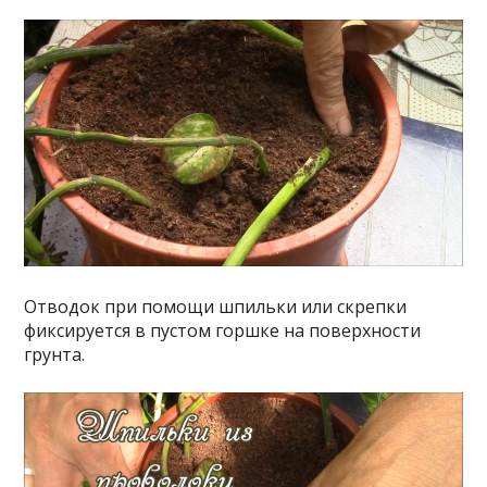
Отводок при помощи шпильки или скрепки
фиксируется в пустом горшке на поверхности
грунта.