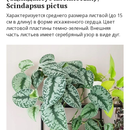
Scindapsus pictus
Характеризуется среднего размера листвой (до 15
см в длину) в форме искаженного сердца. Цвет
листовой пластины темно-зеленый. Внешняя
часть листьев имеет серебряный узор в виде дуг.